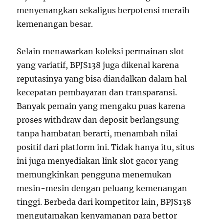
menyenangkan sekaligus berpotensi meraih
kemenangan besar.
Selain menawarkan koleksi permainan slot
yang variatif, BPJS138 juga dikenal karena
reputasinya yang bisa diandalkan dalam hal
kecepatan pembayaran dan transparansi.
Banyak pemain yang mengaku puas karena
proses withdraw dan deposit berlangsung
tanpa hambatan berarti, menambah nilai
positif dari platform ini. Tidak hanya itu, situs
ini juga menyediakan link slot gacor yang
memungkinkan pengguna menemukan
mesin-mesin dengan peluang kemenangan
tinggi. Berbeda dari kompetitor lain, BPJS138
mengutamakan kenyamanan para bettor