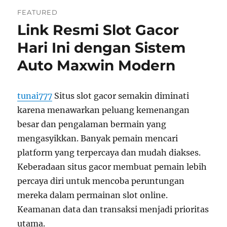
Qiu
FEATURED
Qiu
Link Resmi Slot Gacor
Online
dengan
Hari Ini dengan Sistem
Teknologi
Canggih
Auto Maxwin Modern
Terbaru
tunai777
Situs slot gacor semakin diminati
karena menawarkan peluang kemenangan
besar dan pengalaman bermain yang
mengasyikkan. Banyak pemain mencari
platform yang terpercaya dan mudah diakses.
Keberadaan situs gacor membuat pemain lebih
percaya diri untuk mencoba peruntungan
mereka dalam permainan slot online.
Keamanan data dan transaksi menjadi prioritas
utama.