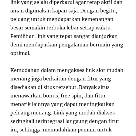
link yang selalu diperbarui agar tetap aktif dan
aman digunakan kapan saja. Dengan begitu,
peluang untuk mendapatkan kemenangan
besar semakin terbuka lebar setiap waktu.
Pemilihan link yang tepat sangat dianjurkan
demi mendapatkan pengalaman bermain yang
optimal.
Kemudahan dalam mengakses link slot mudah
menang juga berkaitan dengan fitur yang
disediakan di situs tersebut. Banyak situs
menawarkan bonus, free spin, dan fitur
menarik lainnya yang dapat meningkatkan
peluang menang. Link yang mudah diakses
seringkali terintegrasi langsung dengan fitur
ini, sehingga memudahkan pemain untuk