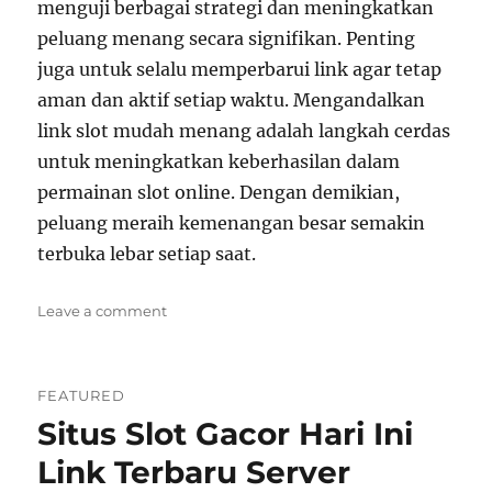
menguji berbagai strategi dan meningkatkan
peluang menang secara signifikan. Penting
juga untuk selalu memperbarui link agar tetap
aman dan aktif setiap waktu. Mengandalkan
link slot mudah menang adalah langkah cerdas
untuk meningkatkan keberhasilan dalam
permainan slot online. Dengan demikian,
peluang meraih kemenangan besar semakin
terbuka lebar setiap saat.
on
Leave a comment
Link
Slot
Gacor
FEATURED
Hari
Situs Slot Gacor Hari Ini
Ini
Server
Link Terbaru Server
Maxwin