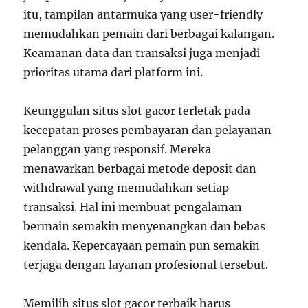
itu, tampilan antarmuka yang user-friendly
memudahkan pemain dari berbagai kalangan.
Keamanan data dan transaksi juga menjadi
prioritas utama dari platform ini.
Keunggulan situs slot gacor terletak pada
kecepatan proses pembayaran dan pelayanan
pelanggan yang responsif. Mereka
menawarkan berbagai metode deposit dan
withdrawal yang memudahkan setiap
transaksi. Hal ini membuat pengalaman
bermain semakin menyenangkan dan bebas
kendala. Kepercayaan pemain pun semakin
terjaga dengan layanan profesional tersebut.
Memilih situs slot gacor terbaik harus