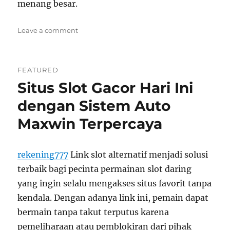
menang besar.
on
Leave a comment
Link
Slot
Gacor
FEATURED
Hari
Situs Slot Gacor Hari Ini
Ini
Server
dengan Sistem Auto
Tercepat
Auto
Maxwin Terpercaya
Maxwin
rekening777
Link slot alternatif menjadi solusi
terbaik bagi pecinta permainan slot daring
yang ingin selalu mengakses situs favorit tanpa
kendala. Dengan adanya link ini, pemain dapat
bermain tanpa takut terputus karena
pemeliharaan atau pemblokiran dari pihak