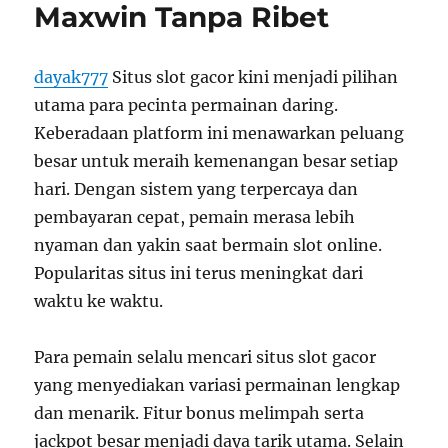
Tanpa
Maxwin Tanpa Ribet
Kendala
dayak777
Situs slot gacor kini menjadi pilihan
utama para pecinta permainan daring.
Keberadaan platform ini menawarkan peluang
besar untuk meraih kemenangan besar setiap
hari. Dengan sistem yang terpercaya dan
pembayaran cepat, pemain merasa lebih
nyaman dan yakin saat bermain slot online.
Popularitas situs ini terus meningkat dari
waktu ke waktu.
Para pemain selalu mencari situs slot gacor
yang menyediakan variasi permainan lengkap
dan menarik. Fitur bonus melimpah serta
jackpot besar menjadi daya tarik utama. Selain