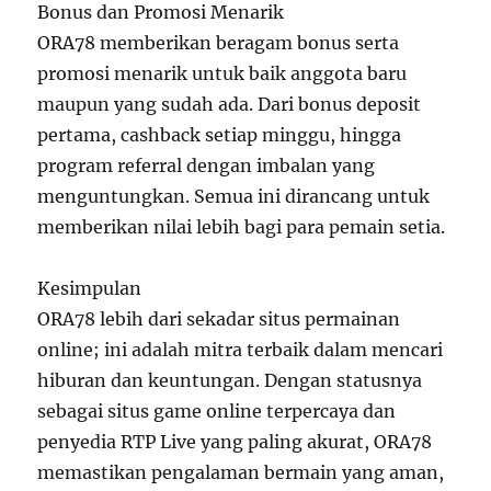
Bonus dan Promosi Menarik
ORA78 memberikan beragam bonus serta
promosi menarik untuk baik anggota baru
maupun yang sudah ada. Dari bonus deposit
pertama, cashback setiap minggu, hingga
program referral dengan imbalan yang
menguntungkan. Semua ini dirancang untuk
memberikan nilai lebih bagi para pemain setia.
Kesimpulan
ORA78 lebih dari sekadar situs permainan
online; ini adalah mitra terbaik dalam mencari
hiburan dan keuntungan. Dengan statusnya
sebagai situs game online terpercaya dan
penyedia RTP Live yang paling akurat, ORA78
memastikan pengalaman bermain yang aman,