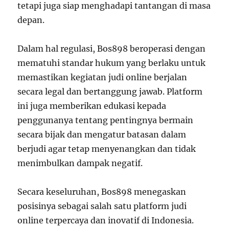
tetapi juga siap menghadapi tantangan di masa
depan.
Dalam hal regulasi, Bos898 beroperasi dengan
mematuhi standar hukum yang berlaku untuk
memastikan kegiatan judi online berjalan
secara legal dan bertanggung jawab. Platform
ini juga memberikan edukasi kepada
penggunanya tentang pentingnya bermain
secara bijak dan mengatur batasan dalam
berjudi agar tetap menyenangkan dan tidak
menimbulkan dampak negatif.
Secara keseluruhan, Bos898 menegaskan
posisinya sebagai salah satu platform judi
online terpercaya dan inovatif di Indonesia.