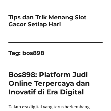
Tips dan Trik Menang Slot
Gacor Setiap Hari
Tag:
bos898
Bos898: Platform Judi
Online Terpercaya dan
Inovatif di Era Digital
Dalam era digital yang terus berkembang