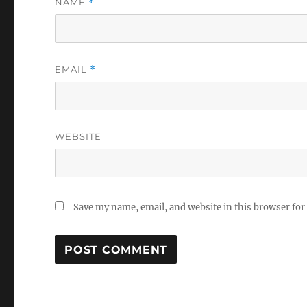
NAME
*
EMAIL
*
WEBSITE
Save my name, email, and website in this browser for