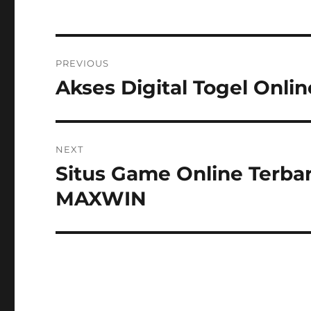
Post
PREVIOUS
navigation
Akses Digital Togel Onli
Previous
post:
NEXT
Situs Game Online Terba
Next
post:
MAXWIN