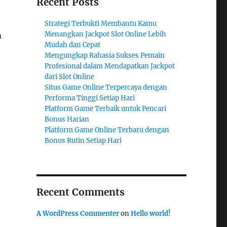
Recent Posts
Strategi Terbukti Membantu Kamu
Menangkan Jackpot Slot Online Lebih
m
Mudah dan Cepat
Mengungkap Rahasia Sukses Pemain
Profesional dalam Mendapatkan Jackpot
dari Slot Online
Situs Game Online Terpercaya dengan
Performa Tinggi Setiap Hari
Platform Game Terbaik untuk Pencari
Bonus Harian
Platform Game Online Terbaru dengan
Bonus Rutin Setiap Hari
Recent Comments
A WordPress Commenter
on
Hello world!