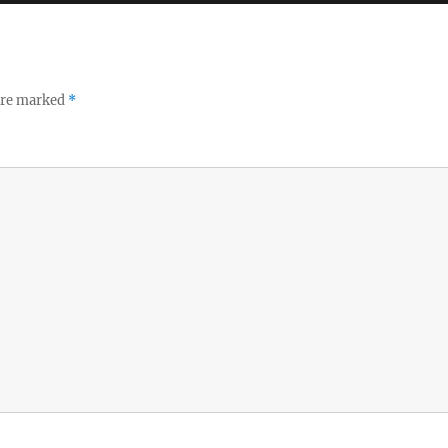
 are marked
*