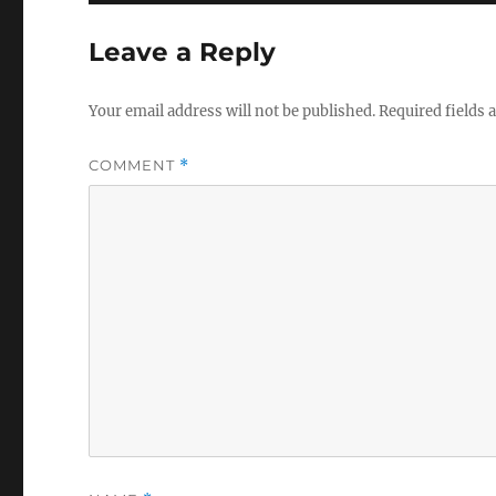
Leave a Reply
Your email address will not be published.
Required fields
COMMENT
*