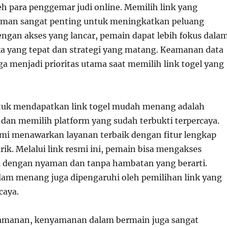
eh para penggemar judi online. Memilih link yang
 aman sangat penting untuk meningkatkan peluang
gan akses yang lancar, pemain dapat lebih fokus dala
 yang tepat dan strategi yang matang. Keamanan data
ga menjadi prioritas utama saat memilih link togel yang
tuk mendapatkan link togel mudah menang adalah
 dan memilih platform yang sudah terbukti terpercaya.
smi menawarkan layanan terbaik dengan fitur lengkap
ik. Melalui link resmi ini, pemain bisa mengakses
 dengan nyaman dan tanpa hambatan yang berarti.
lam menang juga dipengaruhi oleh pemilihan link yang
caya.
eamanan, kenyamanan dalam bermain juga sangat