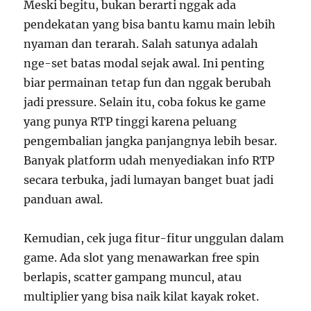
Meski begitu, bukan berarti nggak ada
pendekatan yang bisa bantu kamu main lebih
nyaman dan terarah. Salah satunya adalah
nge-set batas modal sejak awal. Ini penting
biar permainan tetap fun dan nggak berubah
jadi pressure. Selain itu, coba fokus ke game
yang punya RTP tinggi karena peluang
pengembalian jangka panjangnya lebih besar.
Banyak platform udah menyediakan info RTP
secara terbuka, jadi lumayan banget buat jadi
panduan awal.
Kemudian, cek juga fitur-fitur unggulan dalam
game. Ada slot yang menawarkan free spin
berlapis, scatter gampang muncul, atau
multiplier yang bisa naik kilat kayak roket.