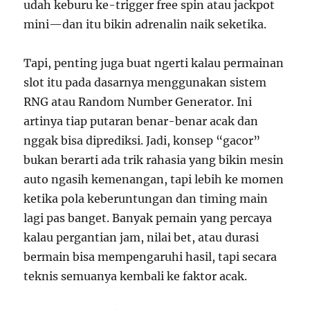
udah keburu ke-trigger free spin atau jackpot
mini—dan itu bikin adrenalin naik seketika.
Tapi, penting juga buat ngerti kalau permainan
slot itu pada dasarnya menggunakan sistem
RNG atau Random Number Generator. Ini
artinya tiap putaran benar-benar acak dan
nggak bisa diprediksi. Jadi, konsep “gacor”
bukan berarti ada trik rahasia yang bikin mesin
auto ngasih kemenangan, tapi lebih ke momen
ketika pola keberuntungan dan timing main
lagi pas banget. Banyak pemain yang percaya
kalau pergantian jam, nilai bet, atau durasi
bermain bisa mempengaruhi hasil, tapi secara
teknis semuanya kembali ke faktor acak.