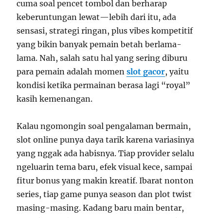
cuma soal pencet tombol dan berharap
keberuntungan lewat—lebih dari itu, ada
sensasi, strategi ringan, plus vibes kompetitif
yang bikin banyak pemain betah berlama-
lama. Nah, salah satu hal yang sering diburu
para pemain adalah momen
slot gacor
, yaitu
kondisi ketika permainan berasa lagi “royal”
kasih kemenangan.
Kalau ngomongin soal pengalaman bermain,
slot online punya daya tarik karena variasinya
yang nggak ada habisnya. Tiap provider selalu
ngeluarin tema baru, efek visual kece, sampai
fitur bonus yang makin kreatif. Ibarat nonton
series, tiap game punya season dan plot twist
masing-masing. Kadang baru main bentar,