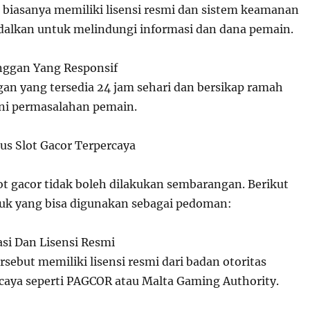
r biasanya memiliki lisensi resmi dan sistem keamanan
dalkan untuk melindungi informasi dan dana pemain.
nggan Yang Responsif
an yang tersedia 24 jam sehari dan bersikap ramah
i permasalahan pemain.
us Slot Gacor Terpercaya
ot gacor tidak boleh dilakukan sembarangan. Berikut
uk yang bisa digunakan sebagai pedoman:
asi Dan Lisensi Resmi
ersebut memiliki lisensi resmi dari badan otoritas
rcaya seperti PAGCOR atau Malta Gaming Authority.