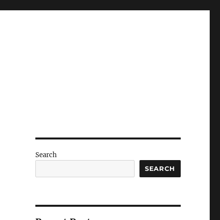
Search
SEARCH