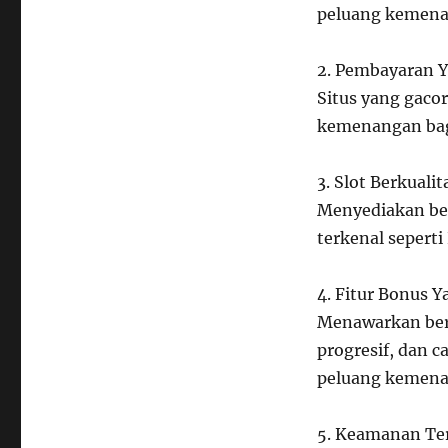
peluang kemenan
2. Pembayaran Y
Situs yang gaco
kemenangan bag
3. Slot Berkuali
Menyediakan ber
terkenal seperti
4. Fitur Bonus 
Menawarkan berba
progresif, dan
peluang kemena
5. Keamanan Te