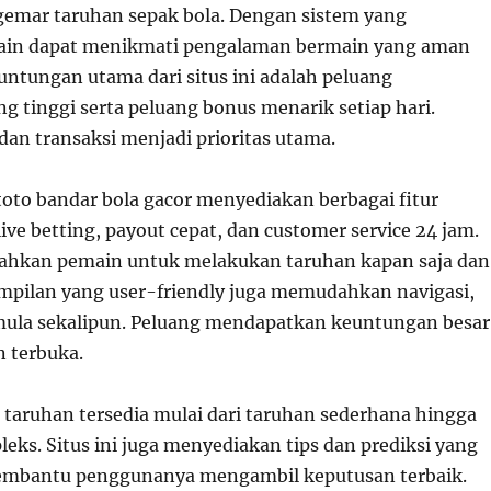
gemar taruhan sepak bola. Dengan sistem yang
main dapat menikmati pengalaman bermain yang aman
ntungan utama dari situs ini adalah peluang
 tinggi serta peluang bonus menarik setiap hari.
an transaksi menjadi prioritas utama.
s toto bandar bola gacor menyediakan berbagai fitur
live betting, payout cepat, dan customer service 24 jam.
dahkan pemain untuk melakukan taruhan kapan saja dan
ampilan yang user-friendly juga memudahkan navigasi,
mula sekalipun. Peluang mendapatkan keuntungan besar
 terbuka.
 taruhan tersedia mulai dari taruhan sederhana hingga
eks. Situs ini juga menyediakan tips dan prediksi yang
embantu penggunanya mengambil keputusan terbaik.