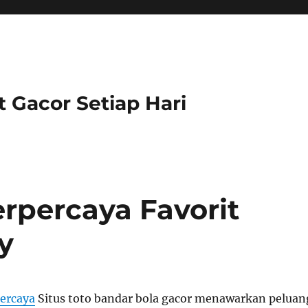
t Gacor Setiap Hari
erpercaya Favorit
y
percaya
Situs toto bandar bola gacor menawarkan peluan