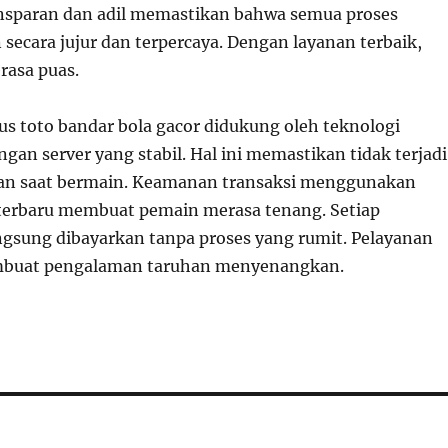
nsparan dan adil memastikan bahwa semua proses
 secara jujur dan terpercaya. Dengan layanan terbaik,
rasa puas.
us toto bandar bola gacor didukung oleh teknologi
ngan server yang stabil. Hal ini memastikan tidak terjadi
uan saat bermain. Keamanan transaksi menggunakan
 terbaru membuat pemain merasa tenang. Setiap
sung dibayarkan tanpa proses yang rumit. Pelayanan
mbuat pengalaman taruhan menyenangkan.