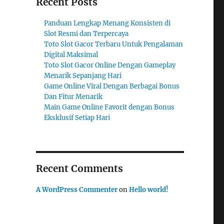
Recent Posts
Panduan Lengkap Menang Konsisten di
Slot Resmi dan Terpercaya
Toto Slot Gacor Terbaru Untuk Pengalaman
Digital Maksimal
Toto Slot Gacor Online Dengan Gameplay
Menarik Sepanjang Hari
Game Online Viral Dengan Berbagai Bonus
Dan Fitur Menarik
Main Game Online Favorit dengan Bonus
Eksklusif Setiap Hari
Recent Comments
A WordPress Commenter
on
Hello world!