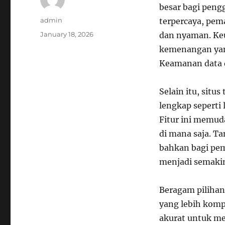
besar bagi peng
Author
admin
terpercaya, pe
Posted
January 18, 2026
dan nyaman. Keu
on
kemenangan yang
Keamanan data d
Selain itu, situ
lengkap seperti 
Fitur ini memu
di mana saja. T
bahkan bagi pe
menjadi semakin
Beragam pilihan
yang lebih kompl
akurat untuk m