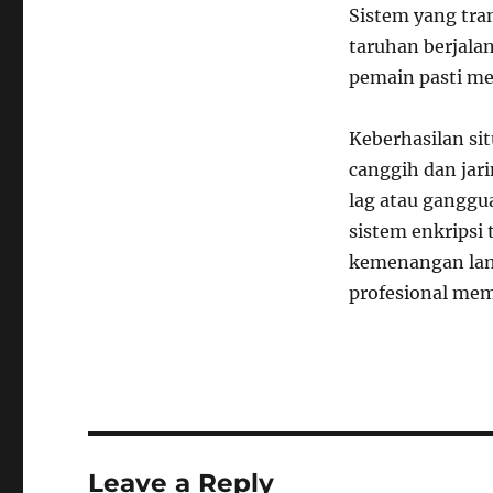
Sistem yang tra
taruhan berjalan
pemain pasti me
Keberhasilan sit
canggih dan jari
lag atau gangg
sistem enkripsi
kemenangan lang
profesional me
Leave a Reply