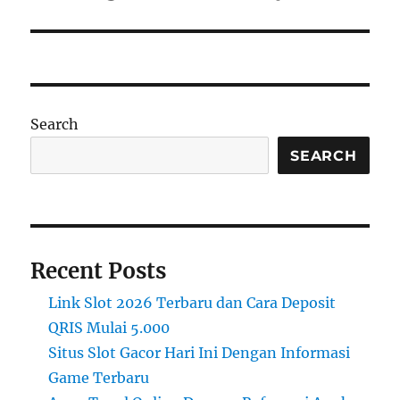
Search
SEARCH
Recent Posts
Link Slot 2026 Terbaru dan Cara Deposit
QRIS Mulai 5.000
Situs Slot Gacor Hari Ini Dengan Informasi
Game Terbaru