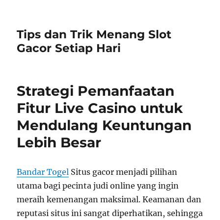
Tips dan Trik Menang Slot
Gacor Setiap Hari
Strategi Pemanfaatan
Fitur Live Casino untuk
Mendulang Keuntungan
Lebih Besar
Bandar Togel
Situs gacor menjadi pilihan
utama bagi pecinta judi online yang ingin
meraih kemenangan maksimal. Keamanan dan
reputasi situs ini sangat diperhatikan, sehingga