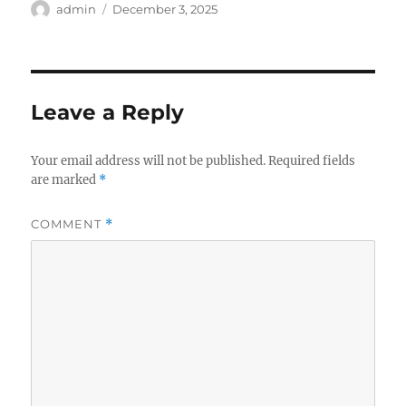
Author
Posted
admin
December 3, 2025
on
Leave a Reply
Your email address will not be published.
Required fields
are marked
*
COMMENT
*