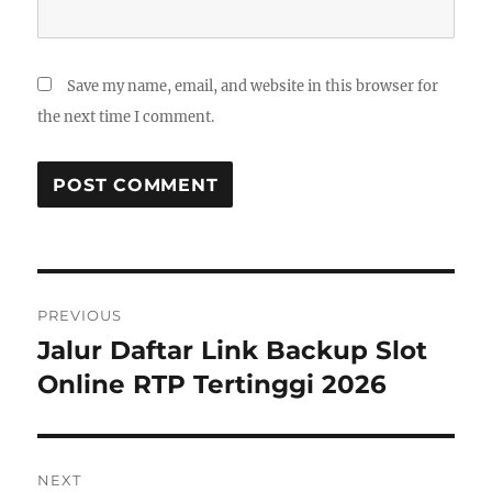
Save my name, email, and website in this browser for
the next time I comment.
Post
PREVIOUS
navigation
Jalur Daftar Link Backup Slot
Previous
post:
Online RTP Tertinggi 2026
NEXT