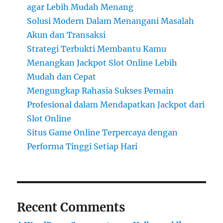
agar Lebih Mudah Menang
Solusi Modern Dalam Menangani Masalah
Akun dan Transaksi
Strategi Terbukti Membantu Kamu
Menangkan Jackpot Slot Online Lebih
Mudah dan Cepat
Mengungkap Rahasia Sukses Pemain
Profesional dalam Mendapatkan Jackpot dari
Slot Online
Situs Game Online Terpercaya dengan
Performa Tinggi Setiap Hari
Recent Comments