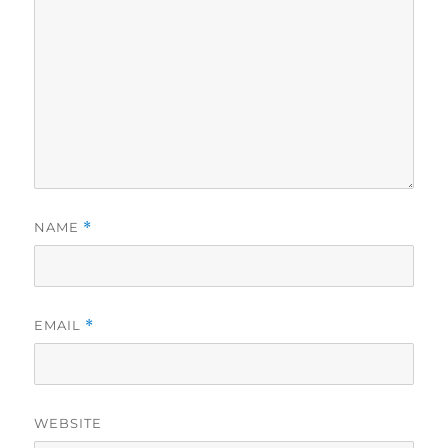
NAME
*
EMAIL
*
WEBSITE