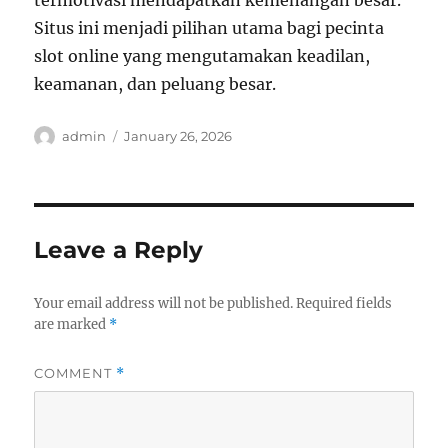
termotivasi mendapatkan kemenangan besar.
Situs ini menjadi pilihan utama bagi pecinta
slot online yang mengutamakan keadilan,
keamanan, dan peluang besar.
Author
Posted
admin
January 26, 2026
on
Leave a Reply
Your email address will not be published.
Required fields
are marked
*
COMMENT
*