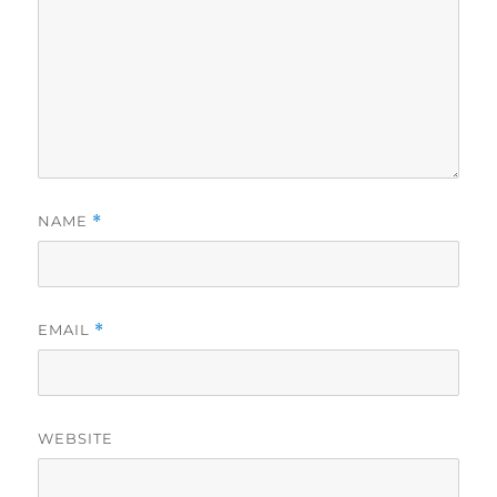
NAME
*
EMAIL
*
WEBSITE