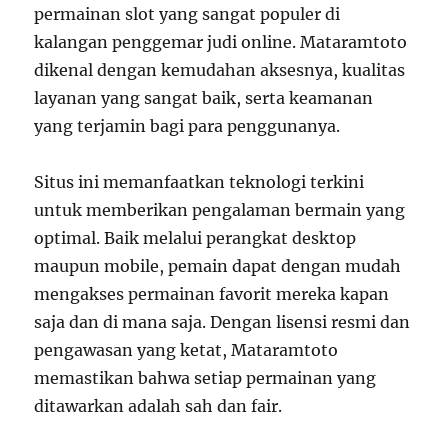
permainan slot yang sangat populer di
kalangan penggemar judi online. Mataramtoto
dikenal dengan kemudahan aksesnya, kualitas
layanan yang sangat baik, serta keamanan
yang terjamin bagi para penggunanya.
Situs ini memanfaatkan teknologi terkini
untuk memberikan pengalaman bermain yang
optimal. Baik melalui perangkat desktop
maupun mobile, pemain dapat dengan mudah
mengakses permainan favorit mereka kapan
saja dan di mana saja. Dengan lisensi resmi dan
pengawasan yang ketat, Mataramtoto
memastikan bahwa setiap permainan yang
ditawarkan adalah sah dan fair.