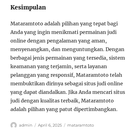
Kesimpulan
Mataramtoto adalah pilihan yang tepat bagi
Anda yang ingin menikmati permainan judi
online dengan pengalaman yang aman,
menyenangkan, dan menguntungkan. Dengan
berbagai jenis permainan yang tersedia, sistem
keamanan yang terjamin, serta layanan
pelanggan yang responsif, Mataramtoto telah
membuktikan dirinya sebagai situs judi online
yang dapat diandalkan. Jika Anda mencari situs
judi dengan kualitas terbaik, Mataramtoto
adalah pilihan yang patut dipertimbangkan.
Author
Posted
Tags
admin
April 6, 2025
mataramtoto
on