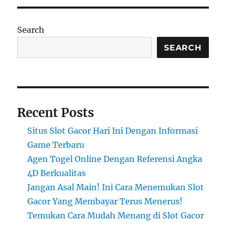
Search
SEARCH
Recent Posts
Situs Slot Gacor Hari Ini Dengan Informasi
Game Terbaru
Agen Togel Online Dengan Referensi Angka
4D Berkualitas
Jangan Asal Main! Ini Cara Menemukan Slot
Gacor Yang Membayar Terus Menerus!
Temukan Cara Mudah Menang di Slot Gacor