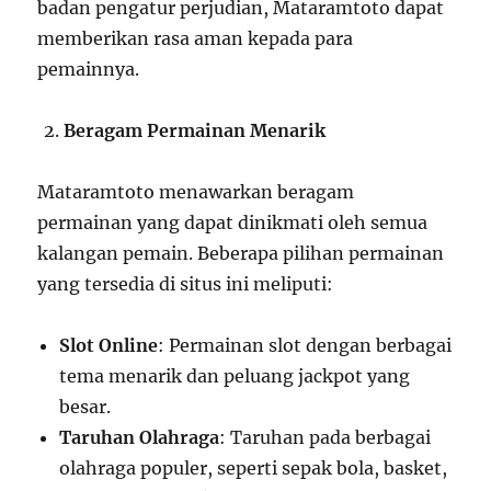
badan pengatur perjudian, Mataramtoto dapat
memberikan rasa aman kepada para
pemainnya.
Beragam Permainan Menarik
Mataramtoto menawarkan beragam
permainan yang dapat dinikmati oleh semua
kalangan pemain. Beberapa pilihan permainan
yang tersedia di situs ini meliputi:
Slot Online
: Permainan slot dengan berbagai
tema menarik dan peluang jackpot yang
besar.
Taruhan Olahraga
: Taruhan pada berbagai
olahraga populer, seperti sepak bola, basket,