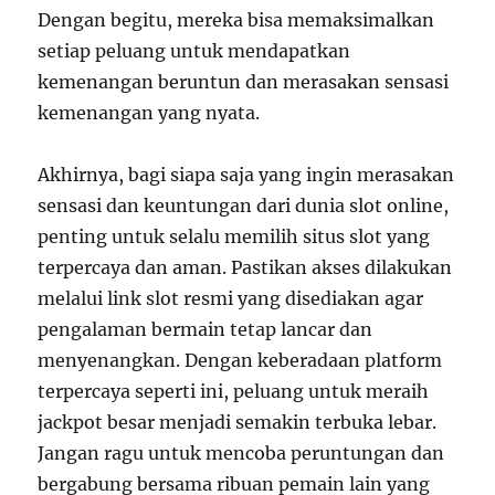
Dengan begitu, mereka bisa memaksimalkan
setiap peluang untuk mendapatkan
kemenangan beruntun dan merasakan sensasi
kemenangan yang nyata.
Akhirnya, bagi siapa saja yang ingin merasakan
sensasi dan keuntungan dari dunia slot online,
penting untuk selalu memilih situs slot yang
terpercaya dan aman. Pastikan akses dilakukan
melalui link slot resmi yang disediakan agar
pengalaman bermain tetap lancar dan
menyenangkan. Dengan keberadaan platform
terpercaya seperti ini, peluang untuk meraih
jackpot besar menjadi semakin terbuka lebar.
Jangan ragu untuk mencoba peruntungan dan
bergabung bersama ribuan pemain lain yang