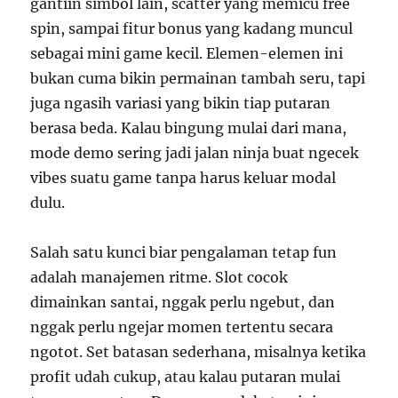
gantiin simbol lain, scatter yang memicu free
spin, sampai fitur bonus yang kadang muncul
sebagai mini game kecil. Elemen-elemen ini
bukan cuma bikin permainan tambah seru, tapi
juga ngasih variasi yang bikin tiap putaran
berasa beda. Kalau bingung mulai dari mana,
mode demo sering jadi jalan ninja buat ngecek
vibes suatu game tanpa harus keluar modal
dulu.
Salah satu kunci biar pengalaman tetap fun
adalah manajemen ritme. Slot cocok
dimainkan santai, nggak perlu ngebut, dan
nggak perlu ngejar momen tertentu secara
ngotot. Set batasan sederhana, misalnya ketika
profit udah cukup, atau kalau putaran mulai