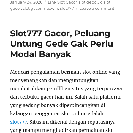
Posted
Tags
January 24, 2026
Link Slot Gacor
,
slot depo 5k
,
slot
on
on
gacor
,
slot gacor maxwin
,
slot777
Leave a comment
Panduan
Dasar
Bermain
Slot777 Gacor, Peluang
di
Situs
Untung Gede Gak Perlu
Slot
Modal Banyak
Gacor
Mencari pengalaman bermain slot online yang
menyenangkan dan menguntungkan
membutuhkan pemilihan situs yang terpercaya
dan terbukti gacor hari ini. Salah satu platform
yang sedang banyak diperbincangkan di
kalangan penggemar slot online adalah
slot777
. Situs ini dikenal dengan reputasinya
yang mampu menghadirkan permainan slot