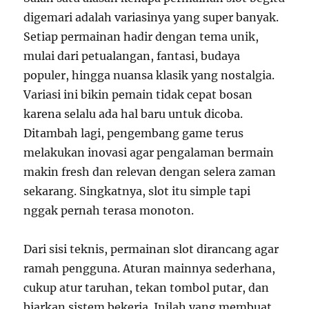
digemari adalah variasinya yang super banyak.
Setiap permainan hadir dengan tema unik,
mulai dari petualangan, fantasi, budaya
populer, hingga nuansa klasik yang nostalgia.
Variasi ini bikin pemain tidak cepat bosan
karena selalu ada hal baru untuk dicoba.
Ditambah lagi, pengembang game terus
melakukan inovasi agar pengalaman bermain
makin fresh dan relevan dengan selera zaman
sekarang. Singkatnya, slot itu simple tapi
nggak pernah terasa monoton.
Dari sisi teknis, permainan slot dirancang agar
ramah pengguna. Aturan mainnya sederhana,
cukup atur taruhan, tekan tombol putar, dan
biarkan sistem bekerja. Inilah yang membuat