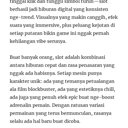
tinggal klik dan tunggu simbol turun—slot
berhasil jadi hiburan digital yang konsisten
nge-trend. Visualnya yang makin canggih, efek
suara yang immersive, plus peluang kejutan di
setiap putaran bikin game ini nggak pernah
kehilangan vibe serunya.
Buat banyak orang, slot adalah kombinasi
antara hiburan cepat dan rasa penasaran yang
nggak ada habisnya. Setiap mesin punya
karakter unik: ada yang temanya petualangan
ala film blockbuster, ada yang estetiknya chill,
ada juga yang penuh efek epic buat nge-boost
adrenalin pemain. Dengan ratusan variasi
permainan yang terus bermunculan, rasanya
selalu ada hal baru buat dicoba.