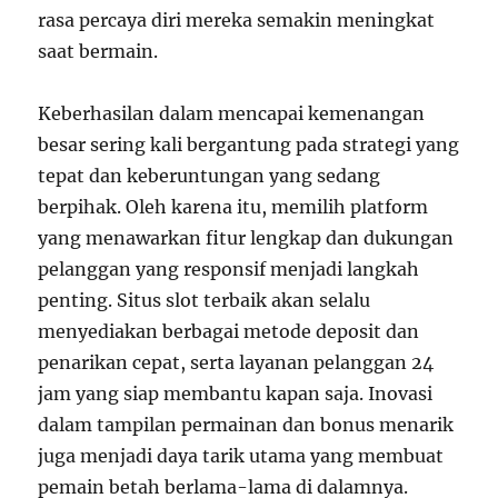
rasa percaya diri mereka semakin meningkat
saat bermain.
Keberhasilan dalam mencapai kemenangan
besar sering kali bergantung pada strategi yang
tepat dan keberuntungan yang sedang
berpihak. Oleh karena itu, memilih platform
yang menawarkan fitur lengkap dan dukungan
pelanggan yang responsif menjadi langkah
penting. Situs slot terbaik akan selalu
menyediakan berbagai metode deposit dan
penarikan cepat, serta layanan pelanggan 24
jam yang siap membantu kapan saja. Inovasi
dalam tampilan permainan dan bonus menarik
juga menjadi daya tarik utama yang membuat
pemain betah berlama-lama di dalamnya.