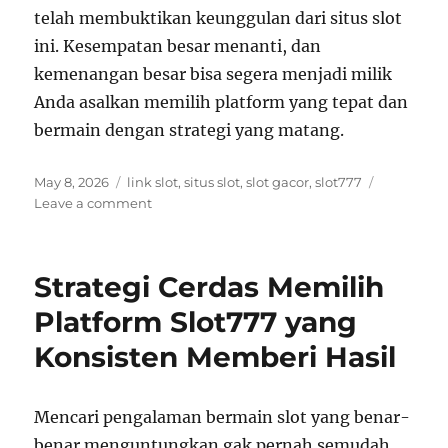
telah membuktikan keunggulan dari situs slot
ini. Kesempatan besar menanti, dan
kemenangan besar bisa segera menjadi milik
Anda asalkan memilih platform yang tepat dan
bermain dengan strategi yang matang.
Posted
Tags
May 8, 2026
link slot
,
situs slot
,
slot gacor
,
slot777
on
on
Leave a comment
Raih
Maxwin
Fantastis
Strategi Cerdas Memilih
Lewat
Slot777
Platform Slot777 yang
Gacor
Konsisten Memberi Hasil
dengan
Link
Slot
Cepat
Mencari pengalaman bermain slot yang benar-
dan
benar menguntungkan gak pernah semudah