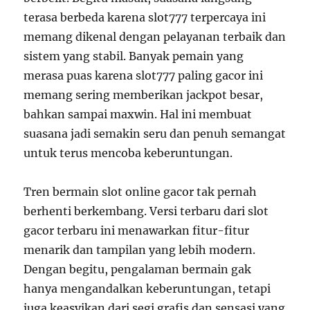
terasa berbeda karena slot777 terpercaya ini
memang dikenal dengan pelayanan terbaik dan
sistem yang stabil. Banyak pemain yang
merasa puas karena slot777 paling gacor ini
memang sering memberikan jackpot besar,
bahkan sampai maxwin. Hal ini membuat
suasana jadi semakin seru dan penuh semangat
untuk terus mencoba keberuntungan.
Tren bermain slot online gacor tak pernah
berhenti berkembang. Versi terbaru dari slot
gacor terbaru ini menawarkan fitur-fitur
menarik dan tampilan yang lebih modern.
Dengan begitu, pengalaman bermain gak
hanya mengandalkan keberuntungan, tetapi
juga keasyikan dari segi grafis dan sensasi yang