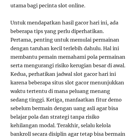
utama bagi pecinta slot online.
Untuk mendapatkan hasil gacor hari ini, ada
beberapa tips yang perlu diperhatikan.
Pertama, penting untuk memulai permainan
dengan taruhan kecil terlebih dahulu. Hal ini
membantu pemain memahami pola permainan
serta mengurangi risiko kerugian besar di awal.
Kedua, perhatikan jadwal slot gacor hari ini
karena beberapa situs slot gacor menunjukkan
waktu tertentu di mana peluang menang
sedang tinggi. Ketiga, manfaatkan fitur demo
sebelum bermain dengan uang asli agar bisa
belajar pola dan strategi tanpa risiko
kehilangan modal. Terakhir, selalu kelola
bankroll secara disiplin agar tetap bisa bermain