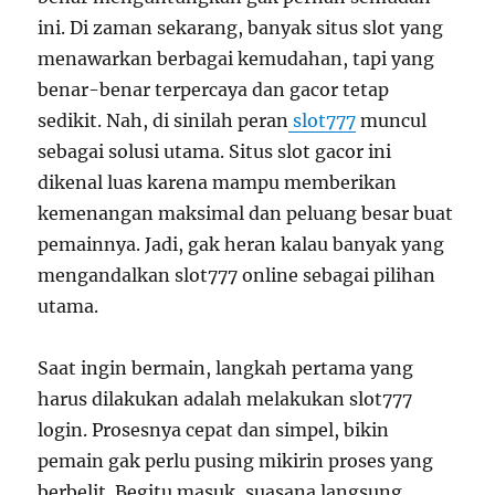
Stabil
ini. Di zaman sekarang, banyak situs slot yang
menawarkan berbagai kemudahan, tapi yang
benar-benar terpercaya dan gacor tetap
sedikit. Nah, di sinilah peran
slot777
muncul
sebagai solusi utama. Situs slot gacor ini
dikenal luas karena mampu memberikan
kemenangan maksimal dan peluang besar buat
pemainnya. Jadi, gak heran kalau banyak yang
mengandalkan slot777 online sebagai pilihan
utama.
Saat ingin bermain, langkah pertama yang
harus dilakukan adalah melakukan slot777
login. Prosesnya cepat dan simpel, bikin
pemain gak perlu pusing mikirin proses yang
berbelit. Begitu masuk, suasana langsung