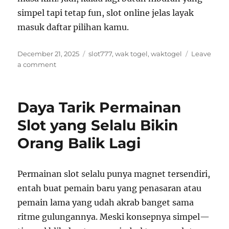
simpel tapi tetap fun, slot online jelas layak
masuk daftar pilihan kamu.
Posted
Tags
December 21, 2025
slot777
,
wak togel
,
waktogel
Leave
on
on
a comment
Putaran
Seru
Slot
Daya Tarik Permainan
Online
yang
Slot yang Selalu Bikin
Bikin
Orang Balik Lagi
Hiburan
Naik
Level
Permainan slot selalu punya magnet tersendiri,
entah buat pemain baru yang penasaran atau
pemain lama yang udah akrab banget sama
ritme gulungannya. Meski konsepnya simpel—