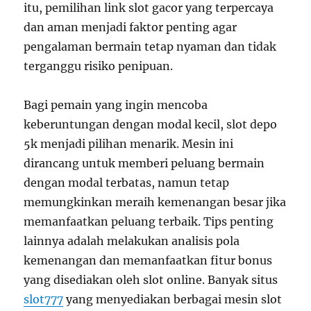
itu, pemilihan link slot gacor yang terpercaya
dan aman menjadi faktor penting agar
pengalaman bermain tetap nyaman dan tidak
terganggu risiko penipuan.
Bagi pemain yang ingin mencoba
keberuntungan dengan modal kecil, slot depo
5k menjadi pilihan menarik. Mesin ini
dirancang untuk memberi peluang bermain
dengan modal terbatas, namun tetap
memungkinkan meraih kemenangan besar jika
memanfaatkan peluang terbaik. Tips penting
lainnya adalah melakukan analisis pola
kemenangan dan memanfaatkan fitur bonus
yang disediakan oleh slot online. Banyak situs
slot777
yang menyediakan berbagai mesin slot