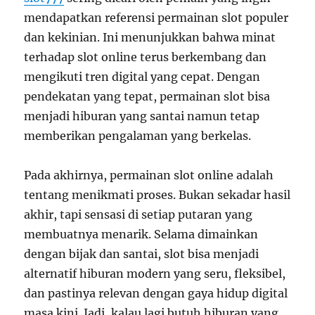
mendapatkan referensi permainan slot populer
dan kekinian. Ini menunjukkan bahwa minat
terhadap slot online terus berkembang dan
mengikuti tren digital yang cepat. Dengan
pendekatan yang tepat, permainan slot bisa
menjadi hiburan yang santai namun tetap
memberikan pengalaman yang berkelas.
Pada akhirnya, permainan slot online adalah
tentang menikmati proses. Bukan sekadar hasil
akhir, tapi sensasi di setiap putaran yang
membuatnya menarik. Selama dimainkan
dengan bijak dan santai, slot bisa menjadi
alternatif hiburan modern yang seru, fleksibel,
dan pastinya relevan dengan gaya hidup digital
masa kini. Jadi, kalau lagi butuh hiburan yang