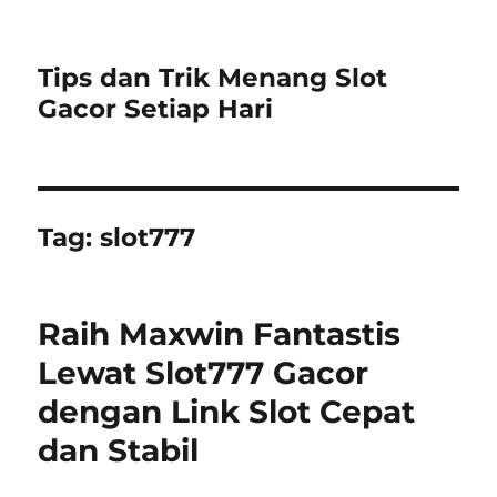
Tips dan Trik Menang Slot
Gacor Setiap Hari
Tag:
slot777
Raih Maxwin Fantastis
Lewat Slot777 Gacor
dengan Link Slot Cepat
dan Stabil