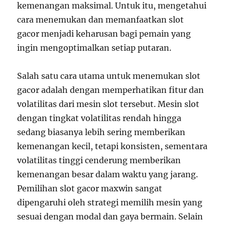
kemenangan maksimal. Untuk itu, mengetahui
cara menemukan dan memanfaatkan slot
gacor menjadi keharusan bagi pemain yang
ingin mengoptimalkan setiap putaran.
Salah satu cara utama untuk menemukan slot
gacor adalah dengan memperhatikan fitur dan
volatilitas dari mesin slot tersebut. Mesin slot
dengan tingkat volatilitas rendah hingga
sedang biasanya lebih sering memberikan
kemenangan kecil, tetapi konsisten, sementara
volatilitas tinggi cenderung memberikan
kemenangan besar dalam waktu yang jarang.
Pemilihan slot gacor maxwin sangat
dipengaruhi oleh strategi memilih mesin yang
sesuai dengan modal dan gaya bermain. Selain