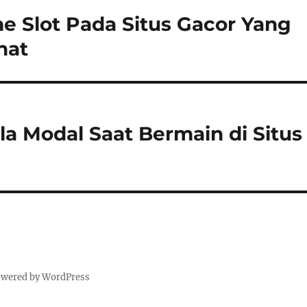
e Slot Pada Situs Gacor Yang
nat
a Modal Saat Bermain di Situs
owered by WordPress