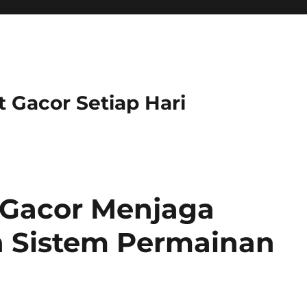
t Gacor Setiap Hari
 Gacor Menjaga
 Sistem Permainan