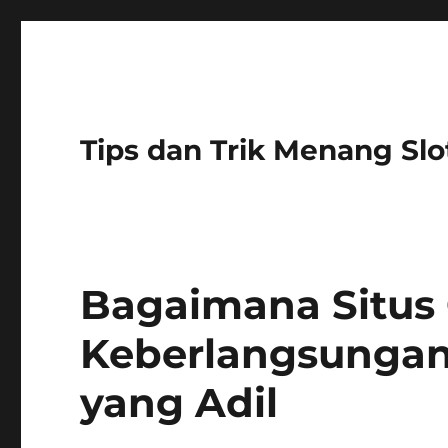
Tips dan Trik Menang Slo
Bagaimana Situs
Keberlangsungan
yang Adil