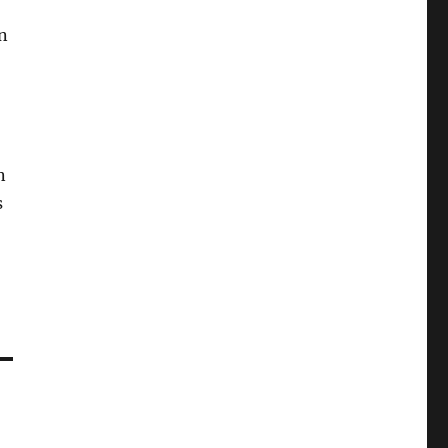
n
n
s