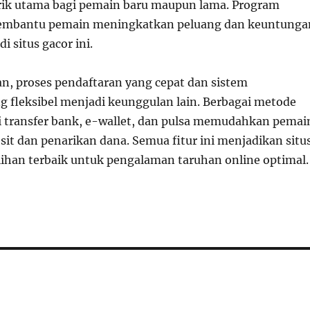
rik utama bagi pemain baru maupun lama. Program
 membantu pemain meningkatkan peluang dan keuntunga
i situs gacor ini.
an, proses pendaftaran yang cepat dan sistem
 fleksibel menjadi keunggulan lain. Berbagai metode
ti transfer bank, e-wallet, dan pulsa memudahkan pemai
it dan penarikan dana. Semua fitur ini menjadikan situ
ilihan terbaik untuk pengalaman taruhan online optimal.