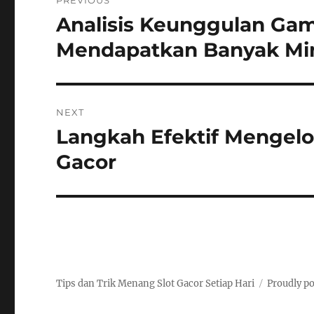
PREVIOUS
navigation
Analisis Keunggulan Gam
Previous
post:
Mendapatkan Banyak Mi
NEXT
Langkah Efektif Mengelol
Next
post:
Gacor
Tips dan Trik Menang Slot Gacor Setiap Hari
Proudly p