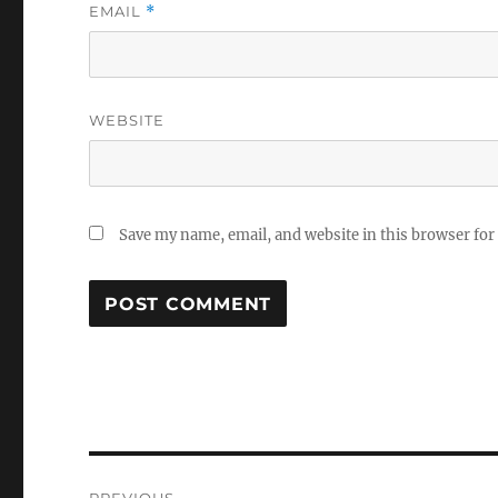
EMAIL
*
WEBSITE
Save my name, email, and website in this browser for
Post