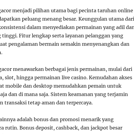
gacor menjadi pilihan utama bagi pecinta taruhan online
dapatkan peluang menang besar. Keunggulan utama dar
h konsistensi dalam menyediakan permainan yang adil da
tinggi. Fitur lengkap serta layanan pelanggan yang
uat pengalaman bermain semakin menyenangkan dan
.
s gacor menawarkan berbagai jenis permainan, mulai dari
a, slot, hingga permainan live casino. Kemudahan akses
kat mobile dan desktop memudahkan pemain untuk
aja dan di mana saja. Sistem keamanan yang terjamin
n transaksi tetap aman dan terpercaya.
lainnya adalah bonus dan promosi menarik yang
a rutin. Bonus deposit, cashback, dan jackpot besar