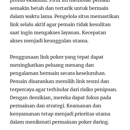
promo eksklusif. Fitur ini membuat pemain
semakin betah dan tertarik untuk bermain
dalam waktu lama. Pengelola situs memastikan
link selalu aktif agar pemain tidak kesulitan
saat ingin mengakses layanan. Kecepatan
akses menjadi keunggulan utama.
Penggunaan link poker yang tepat dapat
meningkatkan peluang menang dan
pengalaman bermain secara keseluruhan.
Pemain disarankan memilih link resmi dan
terpercaya agar terhindar dari risiko penipuan.
Dengan demikian, mereka dapat fokus pada
permainan dan strategi. Keamanan dan
kenyamanan tetap menjadi prioritas utama
dalam menikmati permainan poker daring.