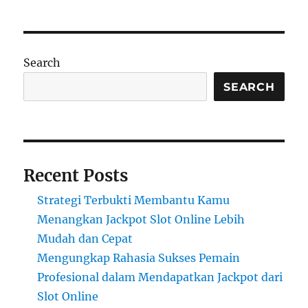
Search
SEARCH
Recent Posts
Strategi Terbukti Membantu Kamu
Menangkan Jackpot Slot Online Lebih
Mudah dan Cepat
Mengungkap Rahasia Sukses Pemain
Profesional dalam Mendapatkan Jackpot dari
Slot Online