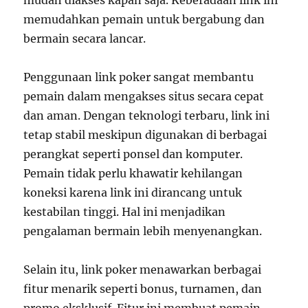
mudah diakses kapan saja. Keberadaan link ini
memudahkan pemain untuk bergabung dan
bermain secara lancar.
Penggunaan link poker sangat membantu
pemain dalam mengakses situs secara cepat
dan aman. Dengan teknologi terbaru, link ini
tetap stabil meskipun digunakan di berbagai
perangkat seperti ponsel dan komputer.
Pemain tidak perlu khawatir kehilangan
koneksi karena link ini dirancang untuk
kestabilan tinggi. Hal ini menjadikan
pengalaman bermain lebih menyenangkan.
Selain itu, link poker menawarkan berbagai
fitur menarik seperti bonus, turnamen, dan