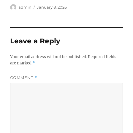
Author
Posted
admin
January 8, 2026
on
Leave a Reply
Your email address will not be published.
Required fields
are marked
*
COMMENT
*