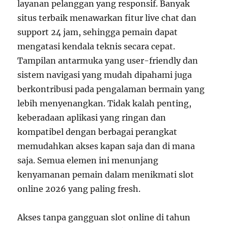
layanan pelanggan yang responsif. Banyak
situs terbaik menawarkan fitur live chat dan
support 24 jam, sehingga pemain dapat
mengatasi kendala teknis secara cepat.
Tampilan antarmuka yang user-friendly dan
sistem navigasi yang mudah dipahami juga
berkontribusi pada pengalaman bermain yang
lebih menyenangkan. Tidak kalah penting,
keberadaan aplikasi yang ringan dan
kompatibel dengan berbagai perangkat
memudahkan akses kapan saja dan di mana
saja. Semua elemen ini menunjang
kenyamanan pemain dalam menikmati slot
online 2026 yang paling fresh.
Akses tanpa gangguan slot online di tahun