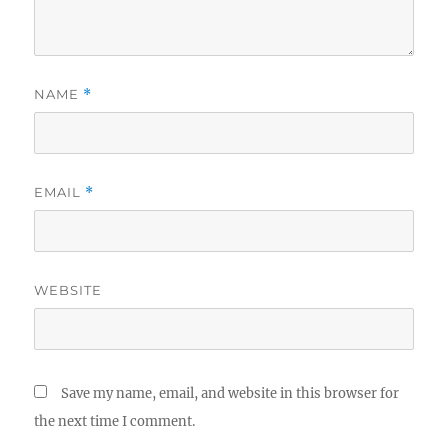
NAME
*
EMAIL
*
WEBSITE
Save my name, email, and website in this browser for
the next time I comment.