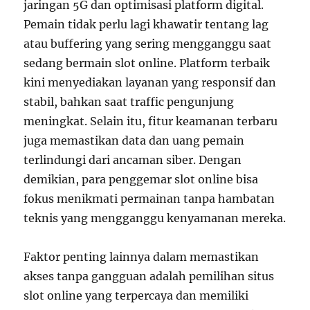
jaringan 5G dan optimisasi platform digital.
Pemain tidak perlu lagi khawatir tentang lag
atau buffering yang sering mengganggu saat
sedang bermain slot online. Platform terbaik
kini menyediakan layanan yang responsif dan
stabil, bahkan saat traffic pengunjung
meningkat. Selain itu, fitur keamanan terbaru
juga memastikan data dan uang pemain
terlindungi dari ancaman siber. Dengan
demikian, para penggemar slot online bisa
fokus menikmati permainan tanpa hambatan
teknis yang mengganggu kenyamanan mereka.
Faktor penting lainnya dalam memastikan
akses tanpa gangguan adalah pemilihan situs
slot online yang terpercaya dan memiliki