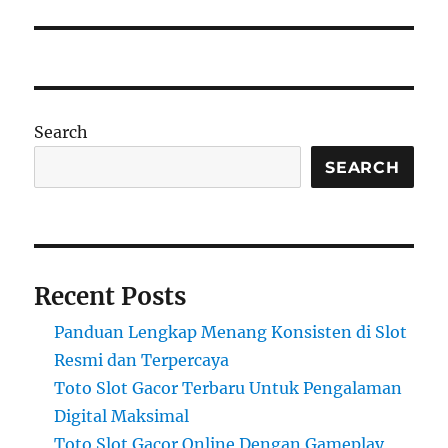
Search
SEARCH
Recent Posts
Panduan Lengkap Menang Konsisten di Slot
Resmi dan Terpercaya
Toto Slot Gacor Terbaru Untuk Pengalaman
Digital Maksimal
Toto Slot Gacor Online Dengan Gameplay