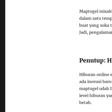
Maptogel misaln
dalam satu tempa
buat yang suka t
Jadi, pengalama
Penutup: H
Hiburan online 
ada inovasi bar
maptogel udah bu
level hiburan y
betah.