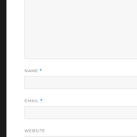
NAME
*
EMAIL
*
WEBSITE