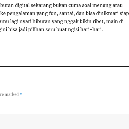
hiburan digital sekarang bukan cuma soal menang atau
h ke pengalaman yang fun, santai, dan bisa dinikmati sia
 kamu lagi nyari hiburan yang nggak bikin ribet, main di
ni bisa jadi pilihan seru buat ngisi hari-hari.
 are marked
*