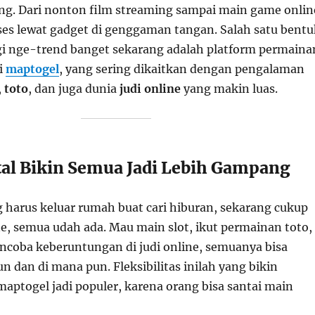
ng. Dari nonton film streaming sampai main game onlin
ses lewat gadget di genggaman tangan. Salah satu bentu
gi nge-trend banget sekarang adalah platform permaina
ti
maptogel
, yang sering dikaitkan dengan pengalaman
,
toto
, dan juga dunia
judi online
yang makin luas.
tal Bikin Semua Jadi Lebih Gampang
g harus keluar rumah buat cari hiburan, sekarang cukup
, semua udah ada. Mau main slot, ikut permainan toto,
ncoba keberuntungan di judi online, semuanya bisa
n dan di mana pun. Fleksibilitas inilah yang bikin
aptogel jadi populer, karena orang bisa santai main