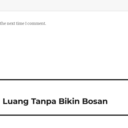
 the next time I comment.
 Luang Tanpa Bikin Bosan