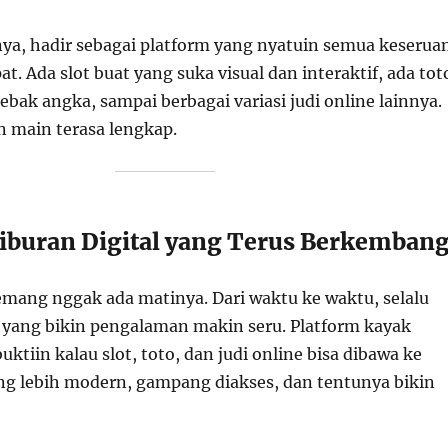
ya, hadir sebagai platform yang nyatuin semua keserua
t. Ada slot buat yang suka visual dan interaktif, ada tot
ebak angka, sampai berbagai variasi judi online lainnya.
n main terasa lengkap.
iburan Digital yang Terus Berkemban
emang nggak ada matinya. Dari waktu ke waktu, selalu
u yang bikin pengalaman makin seru. Platform kayak
ktiin kalau slot, toto, dan judi online bisa dibawa ke
ang lebih modern, gampang diakses, dan tentunya bikin