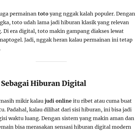
 juga permainan
toto
yang nggak kalah populer. Dengan
ka, toto udah lama jadi hiburan klasik yang relevan
 Di era digital, toto makin gampang diakses lewat
maptogel. Jadi, nggak heran kalau permainan ini tetap
.
 Sebagai Hiburan Digital
masih mikir kalau
judi online
itu ribet atau cuma buat
. Padahal, kalau dilihat dari sisi hiburan, ini bisa jadi
ngisi waktu luang. Dengan sistem yang makin aman dan
pemain bisa merasakan sensasi hiburan digital modern