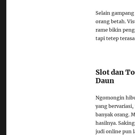
Selain gampang d
orang betah. Vis
rame bikin peng
tapi tetep terasa
Slot dan T
Daun
Ngomongin hibur
yang bervariasi,
banyak orang. Ma
hasilnya. Sakin
judi online pun 