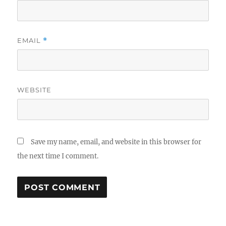
EMAIL
*
WEBSITE
Save my name, email, and website in this browser for
the next time I comment.