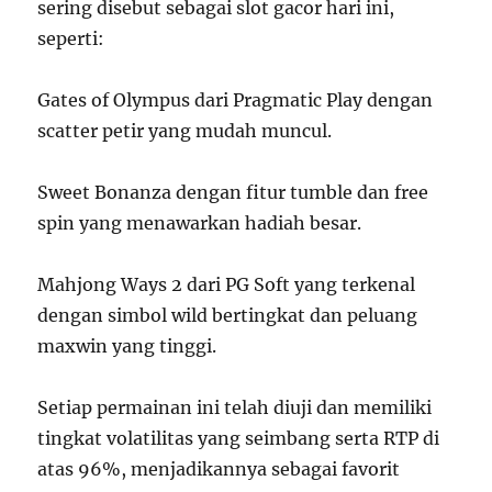
sering disebut sebagai slot gacor hari ini,
seperti:
Gates of Olympus dari Pragmatic Play dengan
scatter petir yang mudah muncul.
Sweet Bonanza dengan fitur tumble dan free
spin yang menawarkan hadiah besar.
Mahjong Ways 2 dari PG Soft yang terkenal
dengan simbol wild bertingkat dan peluang
maxwin yang tinggi.
Setiap permainan ini telah diuji dan memiliki
tingkat volatilitas yang seimbang serta RTP di
atas 96%, menjadikannya sebagai favorit