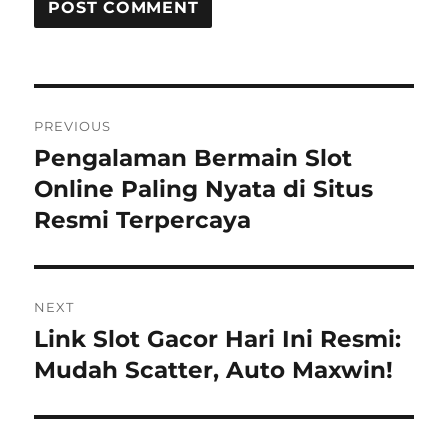
Post
PREVIOUS
navigation
Pengalaman Bermain Slot
Previous
post:
Online Paling Nyata di Situs
Resmi Terpercaya
NEXT
Link Slot Gacor Hari Ini Resmi:
Next
post:
Mudah Scatter, Auto Maxwin!