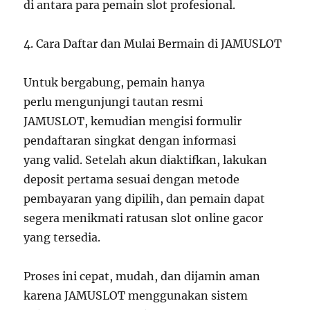
di antara para pemain slot profesional.
4. Cara Daftar dan Mulai Bermain di JAMUSLOT
Untuk bergabung, pemain hanya
perlu mengunjungi tautan resmi
JAMUSLOT, kemudian mengisi formulir
pendaftaran singkat dengan informasi
yang valid. Setelah akun diaktifkan, lakukan
deposit pertama sesuai dengan metode
pembayaran yang dipilih, dan pemain dapat
segera menikmati ratusan slot online gacor
yang tersedia.
Proses ini cepat, mudah, dan dijamin aman
karena JAMUSLOT menggunakan sistem