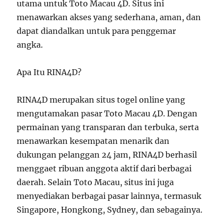
utama untuk Toto Macau 4D. Situs ini
menawarkan akses yang sederhana, aman, dan
dapat diandalkan untuk para penggemar
angka.
Apa Itu RINA4D?
RINA4D merupakan situs togel online yang
mengutamakan pasar Toto Macau 4D. Dengan
permainan yang transparan dan terbuka, serta
menawarkan kesempatan menarik dan
dukungan pelanggan 24 jam, RINA4D berhasil
menggaet ribuan anggota aktif dari berbagai
daerah. Selain Toto Macau, situs ini juga
menyediakan berbagai pasar lainnya, termasuk
Singapore, Hongkong, Sydney, dan sebagainya.