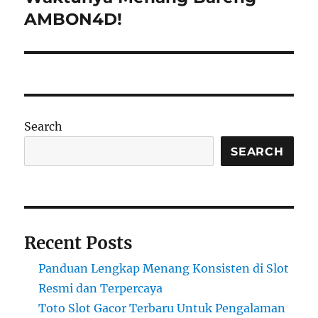
post:
AMBON4D!
Search
SEARCH
Recent Posts
Panduan Lengkap Menang Konsisten di Slot
Resmi dan Terpercaya
Toto Slot Gacor Terbaru Untuk Pengalaman