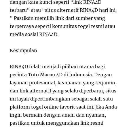
dengan kata kunci seperti “link RINA4D
terbaru” atau “situs alternatif RINA4D hari ini.
” Pastikan memilih link dari sumber yang
terpercaya seperti komunitas togel resmi atau
media sosial RINA4D.
Kesimpulan
RINA4D telah menjadi pilihan utama bagi
pecinta Toto Macau 4D di Indonesia. Dengan
layanan profesional, keamanan yang terjamin,
dan link alternatif yang selalu diperbarui, situs
ini layak dipertimbangkan sebagai salah satu
platform togel online favorit saat ini. Jika Anda
ingin bermain dengan aman dan nyaman,
pastikan untuk menggunakan link resmi