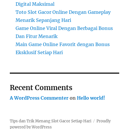
Digital Maksimal
Toto Slot Gacor Online Dengan Gameplay
Menarik Sepanjang Hari
Game Online Viral Dengan Berbagai Bonus
Dan Fitur Menarik
Main Game Online Favorit dengan Bonus
Eksklusif Setiap Hari
Recent Comments
A WordPress Commenter
on
Hello world!
Tips dan Trik Menang Slot Gacor Setiap Hari
Proudly
powered by WordPress