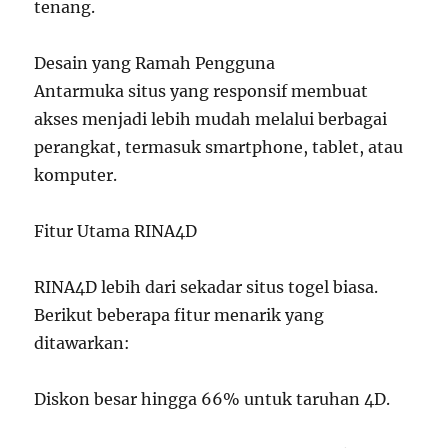
tenang.
Desain yang Ramah Pengguna
Antarmuka situs yang responsif membuat
akses menjadi lebih mudah melalui berbagai
perangkat, termasuk smartphone, tablet, atau
komputer.
Fitur Utama RINA4D
RINA4D lebih dari sekadar situs togel biasa.
Berikut beberapa fitur menarik yang
ditawarkan:
Diskon besar hingga 66% untuk taruhan 4D.