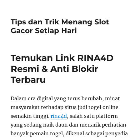
Tips dan Trik Menang Slot
Gacor Setiap Hari
Temukan Link RINA4D
Resmi & Anti Blokir
Terbaru
Dalam era digital yang terus berubah, minat
masyarakat terhadap situs judi togel online
semakin tinggi.
rina4d
, salah satu platform
yang sedang naik daun dan menarik perhatian
banyak pemain togel, dikenal sebagai penyedia