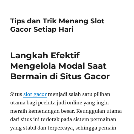
Tips dan Trik Menang Slot
Gacor Setiap Hari
Langkah Efektif
Mengelola Modal Saat
Bermain di Situs Gacor
Situs
slot gacor
menjadi salah satu pilihan
utama bagi pecinta judi online yang ingin
meraih kemenangan besar. Keunggulan utama
dari situs ini terletak pada sistem permainan
yang stabil dan terpercaya, sehingga pemain