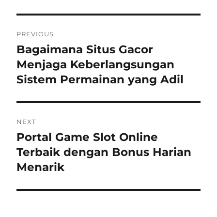
Post
PREVIOUS
navigation
Bagaimana Situs Gacor
Previous
post:
Menjaga Keberlangsungan
Sistem Permainan yang Adil
NEXT
Portal Game Slot Online
Next
post:
Terbaik dengan Bonus Harian
Menarik