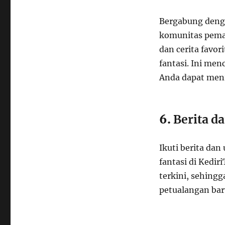
Bergabung denga
komunitas pemai
dan cerita favo
fantasi. Ini me
Anda dapat men
6.
Berita d
Ikuti berita da
fantasi di Kedir
terkini, sehing
petualangan bar