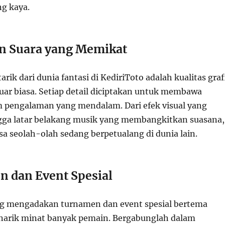
ng kaya.
an Suara yang Memikat
arik dari dunia fantasi di KediriToto adalah kualitas graf
luar biasa. Setiap detail diciptakan untuk membawa
 pengalaman yang mendalam. Dari efek visual yang
gga latar belakang musik yang membangkitkan suasana,
a seolah-olah sedang berpetualang di dunia lain.
 dan Event Spesial
ng mengadakan turnamen dan event spesial bertema
narik minat banyak pemain. Bergabunglah dalam