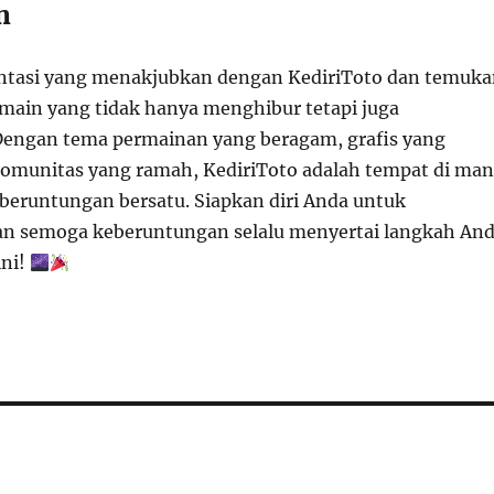
n
fantasi yang menakjubkan dengan KediriToto dan temuk
ain yang tidak hanya menghibur tetapi juga
Dengan tema permainan yang beragam, grafis yang
omunitas yang ramah, KediriToto adalah tempat di ma
eberuntungan bersatu. Siapkan diri Anda untuk
an semoga keberuntungan selalu menyertai langkah An
ini!