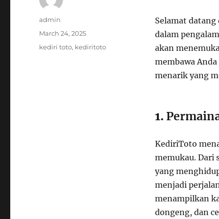
Author
admin
Selamat datang 
Posted
March 24, 2025
dalam pengalama
on
Tags
kediri toto
,
kediritoto
akan menemukan 
membawa Anda ke
menarik yang me
1.
Permaina
KediriToto men
memukau. Dari 
yang menghidup
menjadi perjala
menampilkan kar
dongeng, dan ce