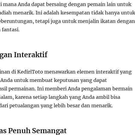
di mana Anda dapat bersaing dengan pemain lain untuk
iah menarik. Ini adalah kesempatan tidak hanya untu
eruntungan, tetapi juga untuk menjalin ikatan dengan
fantasi.
gan Interaktif
nan di KediriToto menawarkan elemen interaktif yang
nda untuk membuat keputusan yang dapat
sil permainan. Ini memberi Anda pengalaman bermain
alam, karena setiap langkah yang Anda ambil bisa
dari petualangan yang lebih besar dan menarik.
as Penuh Semangat