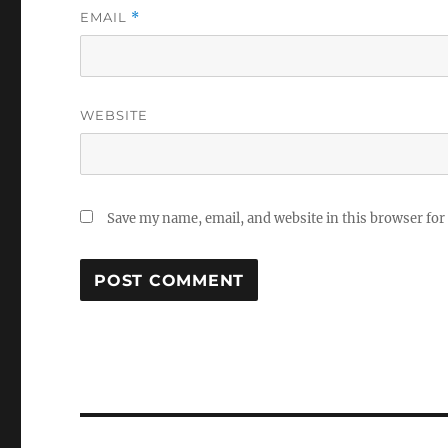
EMAIL
*
WEBSITE
Save my name, email, and website in this browser for
Post