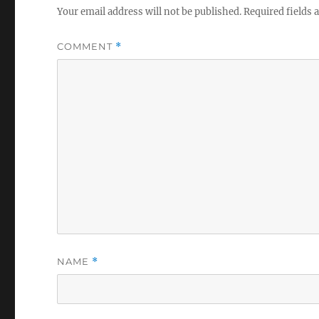
Your email address will not be published.
Required fields
COMMENT
*
NAME
*