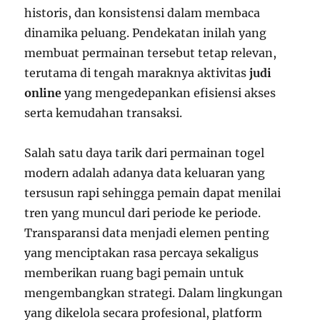
historis, dan konsistensi dalam membaca
dinamika peluang. Pendekatan inilah yang
membuat permainan tersebut tetap relevan,
terutama di tengah maraknya aktivitas
judi
online
yang mengedepankan efisiensi akses
serta kemudahan transaksi.
Salah satu daya tarik dari permainan togel
modern adalah adanya data keluaran yang
tersusun rapi sehingga pemain dapat menilai
tren yang muncul dari periode ke periode.
Transparansi data menjadi elemen penting
yang menciptakan rasa percaya sekaligus
memberikan ruang bagi pemain untuk
mengembangkan strategi. Dalam lingkungan
yang dikelola secara profesional, platform