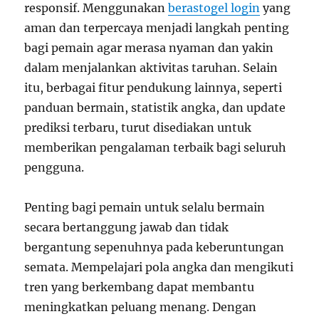
responsif. Menggunakan
berastogel login
yang
aman dan terpercaya menjadi langkah penting
bagi pemain agar merasa nyaman dan yakin
dalam menjalankan aktivitas taruhan. Selain
itu, berbagai fitur pendukung lainnya, seperti
panduan bermain, statistik angka, dan update
prediksi terbaru, turut disediakan untuk
memberikan pengalaman terbaik bagi seluruh
pengguna.
Penting bagi pemain untuk selalu bermain
secara bertanggung jawab dan tidak
bergantung sepenuhnya pada keberuntungan
semata. Mempelajari pola angka dan mengikuti
tren yang berkembang dapat membantu
meningkatkan peluang menang. Dengan