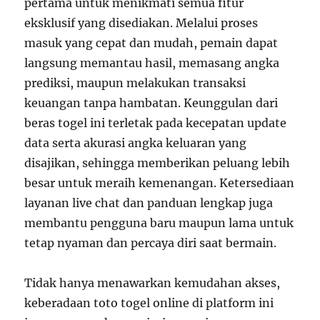
pertama untuk menikmati semua fitur
eksklusif yang disediakan. Melalui proses
masuk yang cepat dan mudah, pemain dapat
langsung memantau hasil, memasang angka
prediksi, maupun melakukan transaksi
keuangan tanpa hambatan. Keunggulan dari
beras togel ini terletak pada kecepatan update
data serta akurasi angka keluaran yang
disajikan, sehingga memberikan peluang lebih
besar untuk meraih kemenangan. Ketersediaan
layanan live chat dan panduan lengkap juga
membantu pengguna baru maupun lama untuk
tetap nyaman dan percaya diri saat bermain.
Tidak hanya menawarkan kemudahan akses,
keberadaan toto togel online di platform ini