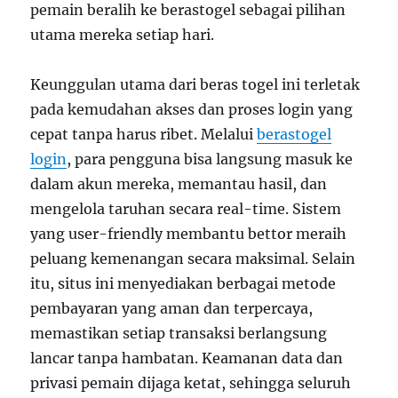
pemain beralih ke berastogel sebagai pilihan
utama mereka setiap hari.
Keunggulan utama dari beras togel ini terletak
pada kemudahan akses dan proses login yang
cepat tanpa harus ribet. Melalui
berastogel
login
, para pengguna bisa langsung masuk ke
dalam akun mereka, memantau hasil, dan
mengelola taruhan secara real-time. Sistem
yang user-friendly membantu bettor meraih
peluang kemenangan secara maksimal. Selain
itu, situs ini menyediakan berbagai metode
pembayaran yang aman dan terpercaya,
memastikan setiap transaksi berlangsung
lancar tanpa hambatan. Keamanan data dan
privasi pemain dijaga ketat, sehingga seluruh