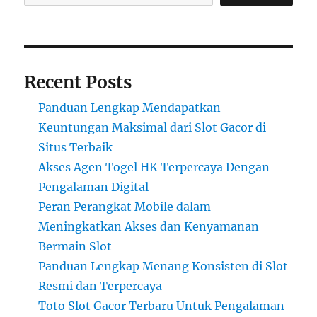
Recent Posts
Panduan Lengkap Mendapatkan
Keuntungan Maksimal dari Slot Gacor di
Situs Terbaik
Akses Agen Togel HK Terpercaya Dengan
Pengalaman Digital
Peran Perangkat Mobile dalam
Meningkatkan Akses dan Kenyamanan
Bermain Slot
Panduan Lengkap Menang Konsisten di Slot
Resmi dan Terpercaya
Toto Slot Gacor Terbaru Untuk Pengalaman