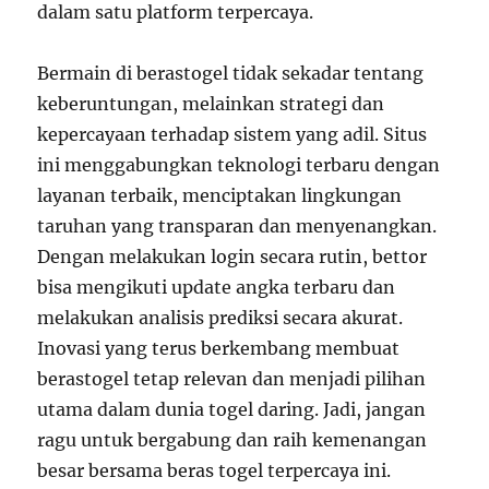
dalam satu platform terpercaya.
Bermain di berastogel tidak sekadar tentang
keberuntungan, melainkan strategi dan
kepercayaan terhadap sistem yang adil. Situs
ini menggabungkan teknologi terbaru dengan
layanan terbaik, menciptakan lingkungan
taruhan yang transparan dan menyenangkan.
Dengan melakukan login secara rutin, bettor
bisa mengikuti update angka terbaru dan
melakukan analisis prediksi secara akurat.
Inovasi yang terus berkembang membuat
berastogel tetap relevan dan menjadi pilihan
utama dalam dunia togel daring. Jadi, jangan
ragu untuk bergabung dan raih kemenangan
besar bersama beras togel terpercaya ini.