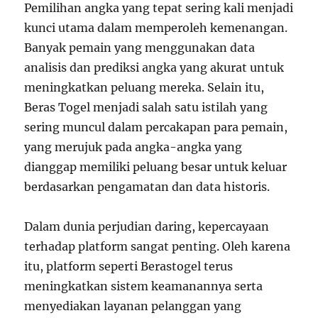
Pemilihan angka yang tepat sering kali menjadi
kunci utama dalam memperoleh kemenangan.
Banyak pemain yang menggunakan data
analisis dan prediksi angka yang akurat untuk
meningkatkan peluang mereka. Selain itu,
Beras Togel menjadi salah satu istilah yang
sering muncul dalam percakapan para pemain,
yang merujuk pada angka-angka yang
dianggap memiliki peluang besar untuk keluar
berdasarkan pengamatan dan data historis.
Dalam dunia perjudian daring, kepercayaan
terhadap platform sangat penting. Oleh karena
itu, platform seperti Berastogel terus
meningkatkan sistem keamanannya serta
menyediakan layanan pelanggan yang