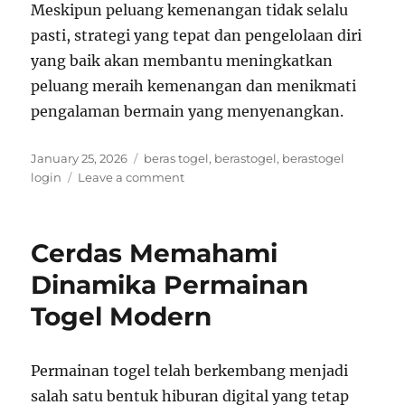
Meskipun peluang kemenangan tidak selalu
pasti, strategi yang tepat dan pengelolaan diri
yang baik akan membantu meningkatkan
peluang meraih kemenangan dan menikmati
pengalaman bermain yang menyenangkan.
Posted
Tags
January 25, 2026
beras togel
,
berastogel
,
berastogel
on
on
login
Leave a comment
Togel
dan
Statistik
Cerdas Memahami
Ringan
yang
Dinamika Permainan
Informatif
Togel Modern
Permainan togel telah berkembang menjadi
salah satu bentuk hiburan digital yang tetap