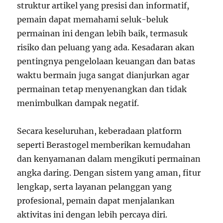
struktur artikel yang presisi dan informatif,
pemain dapat memahami seluk-beluk
permainan ini dengan lebih baik, termasuk
risiko dan peluang yang ada. Kesadaran akan
pentingnya pengelolaan keuangan dan batas
waktu bermain juga sangat dianjurkan agar
permainan tetap menyenangkan dan tidak
menimbulkan dampak negatif.
Secara keseluruhan, keberadaan platform
seperti Berastogel memberikan kemudahan
dan kenyamanan dalam mengikuti permainan
angka daring. Dengan sistem yang aman, fitur
lengkap, serta layanan pelanggan yang
profesional, pemain dapat menjalankan
aktivitas ini dengan lebih percaya diri.