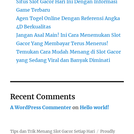
Situs Slot Gacor Hari Ini Dengan Informasi
Game Terbaru
Agen Togel Online Dengan Referensi Angka
4D Berkualitas
Jangan Asal Main! Ini Cara Menemukan Slot
Gacor Yang Membayar Terus Menerus!
Temukan Cara Mudah Menang di Slot Gacor
yang Sedang Viral dan Banyak Diminati
Recent Comments
A WordPress Commenter
on
Hello world!
Tips dan Trik Menang Slot Gacor Setiap Hari
Proudly