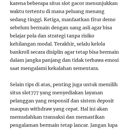
karena beberapa situs slot gacor menunjukkan
waktu tertentu di mana peluang menang
sedang tinggi. Ketiga, manfaatkan fitur demo
sebelum bermain dengan uang asli agar bisa
belajar pola dan strategi tanpa risiko
kehilangan modal. Terakhir, selalu kelola
bankroll secara disiplin agar tetap bisa bermain
dalam jangka panjang dan tidak terbawa emosi
saat mengalami kekalahan sementara.
Selain tips di atas, penting juga untuk memilih
situs slot777 yang menyediakan layanan
pelanggan yang responsif dan sistem deposit
maupun withdraw yang cepat. Hal ini akan
memudahkan transaksi dan memastikan
pengalaman bermain tetap lancar. Jangan lupa