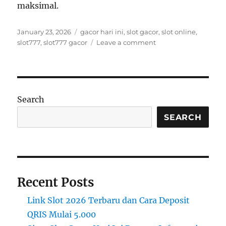
maksimal.
Posted
Tags
January 23, 2026
gacor hari ini
,
slot gacor
,
slot online
,
on
on
slot777
,
slot777 gacor
Leave a comment
Slot777
Gacor,
Peluang
Untung
Gede
Search
Gak
Perlu
SEARCH
Modal
Banyak
Recent Posts
Link Slot 2026 Terbaru dan Cara Deposit
QRIS Mulai 5.000