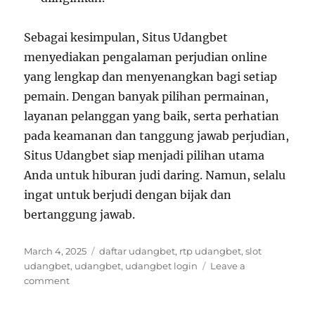
Sebagai kesimpulan, Situs Udangbet
menyediakan pengalaman perjudian online
yang lengkap dan menyenangkan bagi setiap
pemain. Dengan banyak pilihan permainan,
layanan pelanggan yang baik, serta perhatian
pada keamanan dan tanggung jawab perjudian,
Situs Udangbet siap menjadi pilihan utama
Anda untuk hiburan judi daring. Namun, selalu
ingat untuk berjudi dengan bijak dan
bertanggung jawab.
Posted
Tags
March 4, 2025
daftar udangbet
,
rtp udangbet
,
slot
on
udangbet
,
udangbet
,
udangbet login
Leave a
on
comment
Menghasilkan
Uang