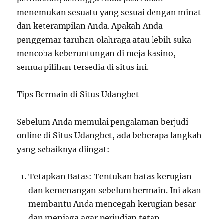
menemukan sesuatu yang sesuai dengan minat
dan keterampilan Anda. Apakah Anda
penggemar taruhan olahraga atau lebih suka
mencoba keberuntungan di meja kasino,
semua pilihan tersedia di situs ini.
Tips Bermain di Situs Udangbet
Sebelum Anda memulai pengalaman berjudi
online di Situs Udangbet, ada beberapa langkah
yang sebaiknya diingat:
Tetapkan Batas: Tentukan batas kerugian
dan kemenangan sebelum bermain. Ini akan
membantu Anda mencegah kerugian besar
dan menjaga agar perjudian tetap