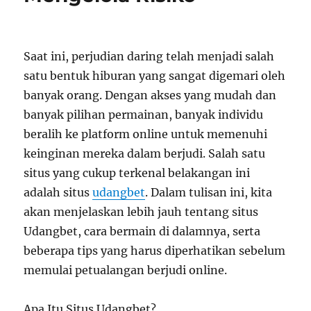
Saat ini, perjudian daring telah menjadi salah
satu bentuk hiburan yang sangat digemari oleh
banyak orang. Dengan akses yang mudah dan
banyak pilihan permainan, banyak individu
beralih ke platform online untuk memenuhi
keinginan mereka dalam berjudi. Salah satu
situs yang cukup terkenal belakangan ini
adalah situs
udangbet
. Dalam tulisan ini, kita
akan menjelaskan lebih jauh tentang situs
Udangbet, cara bermain di dalamnya, serta
beberapa tips yang harus diperhatikan sebelum
memulai petualangan berjudi online.
Apa Itu Situs Udangbet?