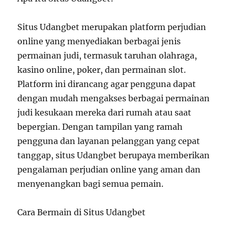
Situs Udangbet merupakan platform perjudian
online yang menyediakan berbagai jenis
permainan judi, termasuk taruhan olahraga,
kasino online, poker, dan permainan slot.
Platform ini dirancang agar pengguna dapat
dengan mudah mengakses berbagai permainan
judi kesukaan mereka dari rumah atau saat
bepergian. Dengan tampilan yang ramah
pengguna dan layanan pelanggan yang cepat
tanggap, situs Udangbet berupaya memberikan
pengalaman perjudian online yang aman dan
menyenangkan bagi semua pemain.
Cara Bermain di Situs Udangbet