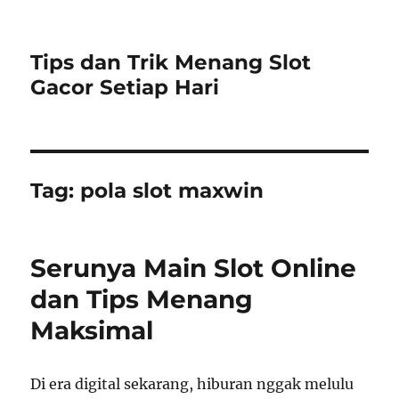
Tips dan Trik Menang Slot
Gacor Setiap Hari
Tag:
pola slot maxwin
Serunya Main Slot Online
dan Tips Menang
Maksimal
Di era digital sekarang, hiburan nggak melulu