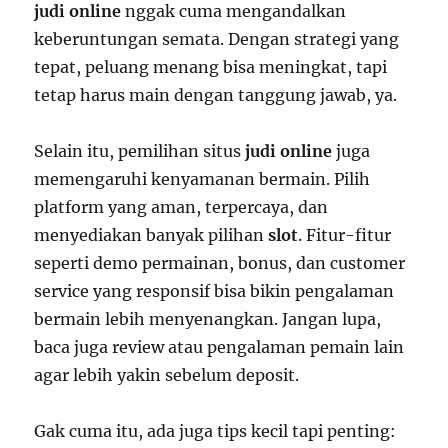
judi online
nggak cuma mengandalkan
keberuntungan semata. Dengan strategi yang
tepat, peluang menang bisa meningkat, tapi
tetap harus main dengan tanggung jawab, ya.
Selain itu, pemilihan situs
judi online
juga
memengaruhi kenyamanan bermain. Pilih
platform yang aman, terpercaya, dan
menyediakan banyak pilihan
slot
. Fitur-fitur
seperti demo permainan, bonus, dan customer
service yang responsif bisa bikin pengalaman
bermain lebih menyenangkan. Jangan lupa,
baca juga review atau pengalaman pemain lain
agar lebih yakin sebelum deposit.
Gak cuma itu, ada juga tips kecil tapi penting: