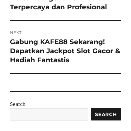
Terpercaya dan Profesional
NEXT
Gabung KAFE88 Sekarang!
Next
post:
Dapatkan Jackpot Slot Gacor &
Hadiah Fantastis
Search
SEARCH