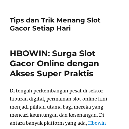
Tips dan Trik Menang Slot
Gacor Setiap Hari
HBOWIN: Surga Slot
Gacor Online dengan
Akses Super Praktis
Di tengah perkembangan pesat di sektor
hiburan digital, permainan slot online kini
menjadi pilihan utama bagi mereka yang
mencari keuntungan dan kesenangan. Di
antara banyak platform yang ada,
Hbowin