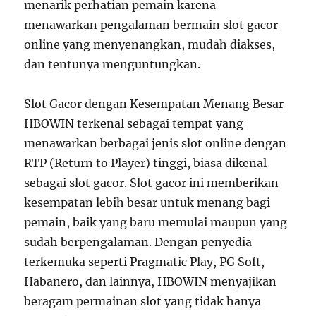
menarik perhatian pemain karena
menawarkan pengalaman bermain slot gacor
online yang menyenangkan, mudah diakses,
dan tentunya menguntungkan.
Slot Gacor dengan Kesempatan Menang Besar
HBOWIN terkenal sebagai tempat yang
menawarkan berbagai jenis slot online dengan
RTP (Return to Player) tinggi, biasa dikenal
sebagai slot gacor. Slot gacor ini memberikan
kesempatan lebih besar untuk menang bagi
pemain, baik yang baru memulai maupun yang
sudah berpengalaman. Dengan penyedia
terkemuka seperti Pragmatic Play, PG Soft,
Habanero, dan lainnya, HBOWIN menyajikan
beragam permainan slot yang tidak hanya