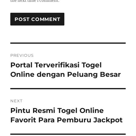
the next time I comment.
Post
PREVIOUS
navigation
Portal Terverifikasi Togel
Previous
post:
Online dengan Peluang Besar
NEXT
Pintu Resmi Togel Online
Next
post:
Favorit Para Pemburu Jackpot