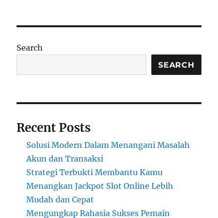
Search
SEARCH
Recent Posts
Solusi Modern Dalam Menangani Masalah
Akun dan Transaksi
Strategi Terbukti Membantu Kamu
Menangkan Jackpot Slot Online Lebih
Mudah dan Cepat
Mengungkap Rahasia Sukses Pemain