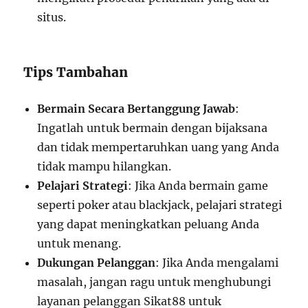
situs.
Tips Tambahan
Bermain Secara Bertanggung Jawab
:
Ingatlah untuk bermain dengan bijaksana
dan tidak mempertaruhkan uang yang Anda
tidak mampu hilangkan.
Pelajari Strategi
: Jika Anda bermain game
seperti poker atau blackjack, pelajari strategi
yang dapat meningkatkan peluang Anda
untuk menang.
Dukungan Pelanggan
: Jika Anda mengalami
masalah, jangan ragu untuk menghubungi
layanan pelanggan Sikat88 untuk