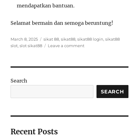
mendapatkan bantuan.
Selamat bermain dan semoga beruntung!
Posted
Tags
March 8, 2025
sikat 88
,
sikat88
,
sikat88 login
,
sikat88
on
on
slot
,
slot sikat88
Leave a comment
Cara
Mendaftar
dan
Bermain
di
Search
Sikat88
dengan
SEARCH
Mudah
Recent Posts