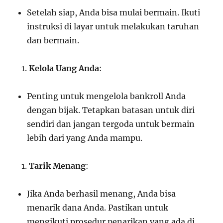
Setelah siap, Anda bisa mulai bermain. Ikuti
instruksi di layar untuk melakukan taruhan
dan bermain.
Kelola Uang Anda
:
Penting untuk mengelola bankroll Anda
dengan bijak. Tetapkan batasan untuk diri
sendiri dan jangan tergoda untuk bermain
lebih dari yang Anda mampu.
Tarik Menang
:
Jika Anda berhasil menang, Anda bisa
menarik dana Anda. Pastikan untuk
mengikuti prosedur penarikan yang ada di