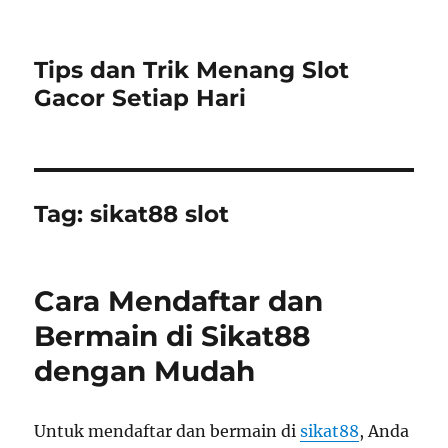
Tips dan Trik Menang Slot
Gacor Setiap Hari
Tag:
sikat88 slot
Cara Mendaftar dan
Bermain di Sikat88
dengan Mudah
Untuk mendaftar dan bermain di
sikat88
, Anda