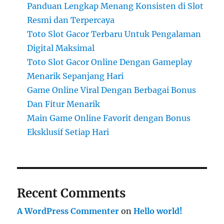
Panduan Lengkap Menang Konsisten di Slot
Resmi dan Terpercaya
Toto Slot Gacor Terbaru Untuk Pengalaman
Digital Maksimal
Toto Slot Gacor Online Dengan Gameplay
Menarik Sepanjang Hari
Game Online Viral Dengan Berbagai Bonus
Dan Fitur Menarik
Main Game Online Favorit dengan Bonus
Eksklusif Setiap Hari
Recent Comments
A WordPress Commenter
on
Hello world!