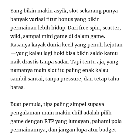
Yang bikin makin asyik, slot sekarang punya
banyak variasi fitur bonus yang bikin
permainan lebih hidup. Dari free spin, scatter,
wild, sampai mini game di dalam game.
Rasanya kayak dunia kecil yang penuh kejutan
—yang kalau lagi hoki bisa bikin saldo kamu
naik drastis tanpa sadar. Tapi tentu aja, yang
namanya main slot itu paling enak kalau
sambil santai, tanpa pressure, dan tetap tahu
batas.
Buat pemula, tips paling simpel supaya
pengalaman main makin chill adalah pilih
game dengan RTP yang lumayan, pahami pola
permainannya, dan jangan lupa atur budget