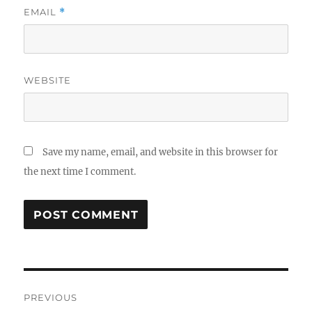
EMAIL
*
WEBSITE
Save my name, email, and website in this browser for
the next time I comment.
Post
PREVIOUS