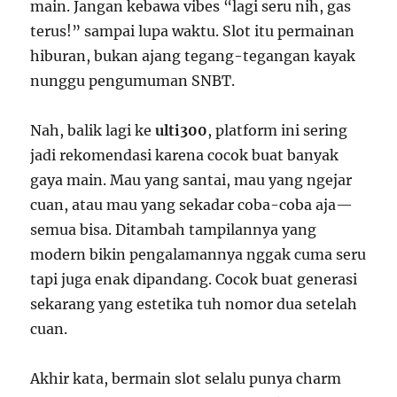
main. Jangan kebawa vibes “lagi seru nih, gas
terus!” sampai lupa waktu. Slot itu permainan
hiburan, bukan ajang tegang-tegangan kayak
nunggu pengumuman SNBT.
Nah, balik lagi ke
ulti300
, platform ini sering
jadi rekomendasi karena cocok buat banyak
gaya main. Mau yang santai, mau yang ngejar
cuan, atau mau yang sekadar coba-coba aja—
semua bisa. Ditambah tampilannya yang
modern bikin pengalamannya nggak cuma seru
tapi juga enak dipandang. Cocok buat generasi
sekarang yang estetika tuh nomor dua setelah
cuan.
Akhir kata, bermain slot selalu punya charm