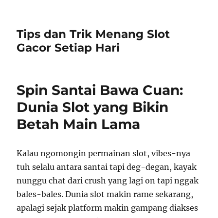
Tips dan Trik Menang Slot
Gacor Setiap Hari
Spin Santai Bawa Cuan:
Dunia Slot yang Bikin
Betah Main Lama
Kalau ngomongin permainan slot, vibes-nya
tuh selalu antara santai tapi deg-degan, kayak
nunggu chat dari crush yang lagi on tapi nggak
bales-bales. Dunia slot makin rame sekarang,
apalagi sejak platform makin gampang diakses