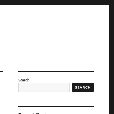
Search
SEARCH