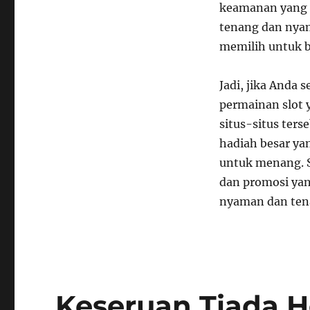
keamanan yang 
tenang dan nyam
memilih untuk be
Jadi, jika Anda
permainan slot 
situs-situs ter
hadiah besar y
untuk menang. S
dan promosi yan
nyaman dan ten
Keseruan Tiada H