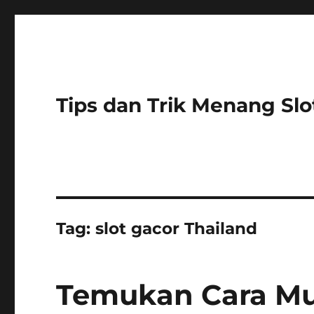
Tips dan Trik Menang Slo
Tag:
slot gacor Thailand
Temukan Cara Mu