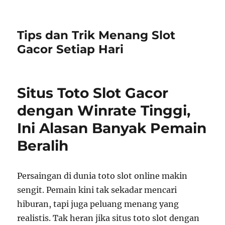
Tips dan Trik Menang Slot
Gacor Setiap Hari
Situs Toto Slot Gacor
dengan Winrate Tinggi,
Ini Alasan Banyak Pemain
Beralih
Persaingan di dunia toto slot online makin
sengit. Pemain kini tak sekadar mencari
hiburan, tapi juga peluang menang yang
realistis. Tak heran jika situs toto slot dengan