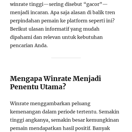
winrate tinggi—sering disebut “gacor”—
menjadi incaran. Apa saja alasan di balik tren
perpindahan pemain ke platform seperti ini?
Berikut ulasan informatif yang mudah
dipahami dan relevan untuk kebutuhan
pencarian Anda.
Mengapa Winrate Menjadi
Penentu Utama?
Winrate menggambarkan peluang
kemenangan dalam periode tertentu. Semakin
tinggi angkanya, semakin besar kemungkinan
pemain mendapatkan hasil positif. Banyak