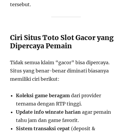
tersebut.
Ciri Situs Toto Slot Gacor yang
Dipercaya Pemain
Tidak semua klaim “gacor” bisa dipercaya.
Situs yang benar-benar diminati biasanya
memiliki ciri berikut:
Koleksi game beragam
dari provider
ternama dengan RTP tinggi.
Update info winrate harian
agar pemain
tahu jam dan game favorit.
Sistem transaksi cepat
(deposit &