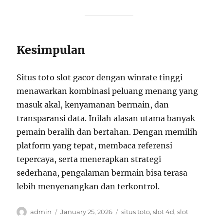
Kesimpulan
Situs toto slot gacor dengan winrate tinggi
menawarkan kombinasi peluang menang yang
masuk akal, kenyamanan bermain, dan
transparansi data. Inilah alasan utama banyak
pemain beralih dan bertahan. Dengan memilih
platform yang tepat, membaca referensi
tepercaya, serta menerapkan strategi
sederhana, pengalaman bermain bisa terasa
lebih menyenangkan dan terkontrol.
Author
Posted
Tags
admin
January 25, 2026
situs toto
,
slot 4d
,
slot