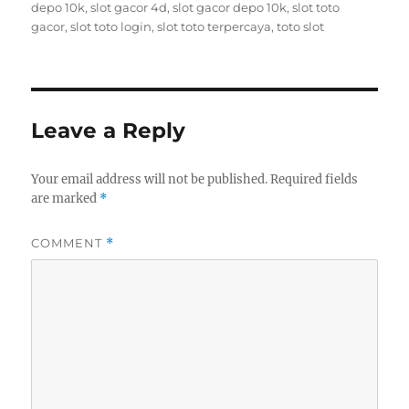
on
depo 10k
,
slot gacor 4d
,
slot gacor depo 10k
,
slot toto
gacor
,
slot toto login
,
slot toto terpercaya
,
toto slot
Leave a Reply
Your email address will not be published.
Required fields
are marked
*
COMMENT
*