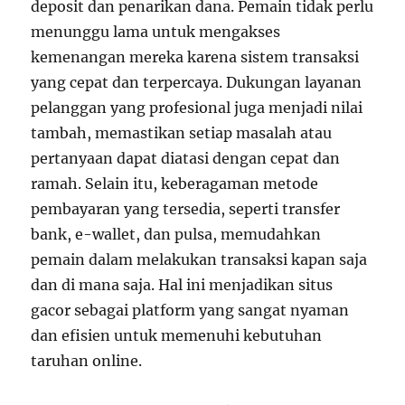
deposit dan penarikan dana. Pemain tidak perlu
menunggu lama untuk mengakses
kemenangan mereka karena sistem transaksi
yang cepat dan terpercaya. Dukungan layanan
pelanggan yang profesional juga menjadi nilai
tambah, memastikan setiap masalah atau
pertanyaan dapat diatasi dengan cepat dan
ramah. Selain itu, keberagaman metode
pembayaran yang tersedia, seperti transfer
bank, e-wallet, dan pulsa, memudahkan
pemain dalam melakukan transaksi kapan saja
dan di mana saja. Hal ini menjadikan situs
gacor sebagai platform yang sangat nyaman
dan efisien untuk memenuhi kebutuhan
taruhan online.