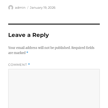
Author
Posted
admin
January 19, 2026
on
Leave a Reply
Your email address will not be published.
Required fields
are marked
*
COMMENT
*