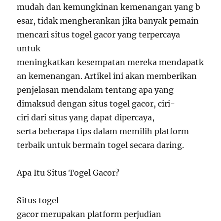
mudah dan kemungkinan kemenangan yang b
esar, tidak mengherankan jika banyak pemain
mencari situs togel gacor yang terpercaya
untuk
meningkatkan kesempatan mereka mendapatk
an kemenangan. Artikel ini akan memberikan
penjelasan mendalam tentang apa yang
dimaksud dengan situs togel gacor, ciri-
ciri dari situs yang dapat dipercaya,
serta beberapa tips dalam memilih platform
terbaik untuk bermain togel secara daring.
Apa Itu Situs Togel Gacor?
Situs togel
gacor merupakan platform perjudian