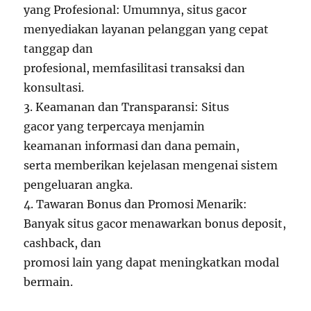
yang Profesional: Umumnya, situs gacor
menyediakan layanan pelanggan yang cepat
tanggap dan
profesional, memfasilitasi transaksi dan
konsultasi.
3. Keamanan dan Transparansi: Situs
gacor yang terpercaya menjamin
keamanan informasi dan dana pemain,
serta memberikan kejelasan mengenai sistem
pengeluaran angka.
4. Tawaran Bonus dan Promosi Menarik:
Banyak situs gacor menawarkan bonus deposit,
cashback, dan
promosi lain yang dapat meningkatkan modal
bermain.