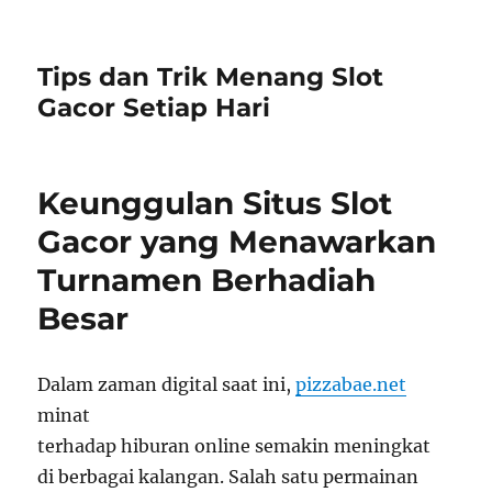
Tips dan Trik Menang Slot
Gacor Setiap Hari
Keunggulan Situs Slot
Gacor yang Menawarkan
Turnamen Berhadiah
Besar
Dalam zaman digital saat ini,
pizzabae.net
minat
terhadap hiburan online semakin meningkat
di berbagai kalangan. Salah satu permainan