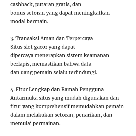
cashback, putaran gratis, dan
bonus setoran yang dapat meningkatkan
modal bermain.
3. Transaksi Aman dan Terpercaya
Situs slot gacor yang dapat
dipercaya menerapkan sistem keamanan
berlapis, memastikan bahwa data
dan uang pemain selalu terlindungi.
4. Fitur Lengkap dan Ramah Pengguna
Antarmuka situs yang mudah digunakan dan
fitur yang komprehensif memudahkan pemain
dalam melakukan setoran, penarikan, dan
memulai permainan.