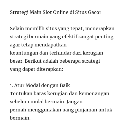
Strategi Main Slot Online di Situs Gacor
Selain memilih situs yang tepat, menerapkan
strategi bermain yang efektif sangat penting
agar tetap mendapatkan
keuntungan dan terhindar dari kerugian
besar. Berikut adalah beberapa strategi
yang dapat diterapkan:
1. Atur Modal dengan Baik
Tentukan batas kerugian dan kemenangan
sebelum mulai bermain. Jangan
pernah menggunakan uang pinjaman untuk
bermain.