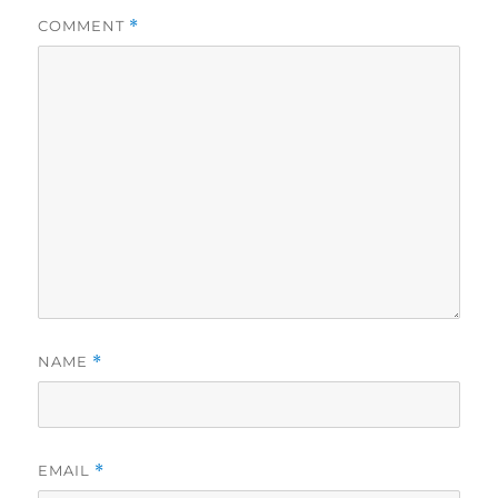
COMMENT
*
NAME
*
EMAIL
*