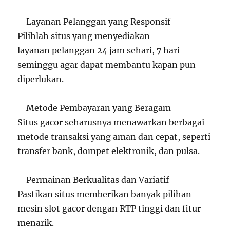
– Layanan Pelanggan yang Responsif
Pilihlah situs yang menyediakan
layanan pelanggan 24 jam sehari, 7 hari
seminggu agar dapat membantu kapan pun
diperlukan.
– Metode Pembayaran yang Beragam
Situs gacor seharusnya menawarkan berbagai
metode transaksi yang aman dan cepat, seperti
transfer bank, dompet elektronik, dan pulsa.
– Permainan Berkualitas dan Variatif
Pastikan situs memberikan banyak pilihan
mesin slot gacor dengan RTP tinggi dan fitur
menarik.