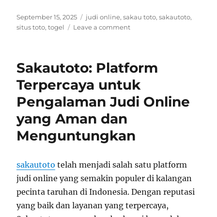
Posted
Tags
September 15, 2025
judi online
,
sakau toto
,
sakautoto
,
on
on
situs toto
,
togel
Leave a comment
Rasakan
Sensasi
Hiburan
Sakautoto: Platform
yang
Seru
Terpercaya untuk
Tanpa
Pengalaman Judi Online
Batas
di
yang Aman dan
Dunia
Digital
Menguntungkan
sakautoto
telah menjadi salah satu platform
judi online yang semakin populer di kalangan
pecinta taruhan di Indonesia. Dengan reputasi
yang baik dan layanan yang terpercaya,