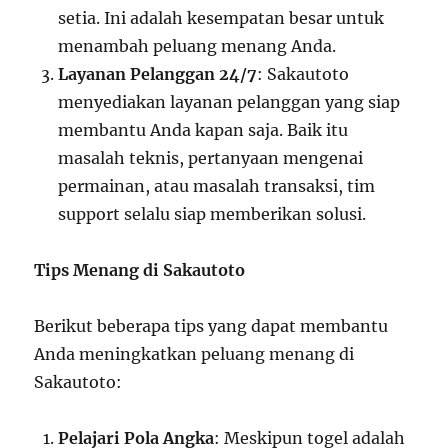
setia. Ini adalah kesempatan besar untuk
menambah peluang menang Anda.
Layanan Pelanggan 24/7
: Sakautoto
menyediakan layanan pelanggan yang siap
membantu Anda kapan saja. Baik itu
masalah teknis, pertanyaan mengenai
permainan, atau masalah transaksi, tim
support selalu siap memberikan solusi.
Tips Menang di Sakautoto
Berikut beberapa tips yang dapat membantu
Anda meningkatkan peluang menang di
Sakautoto:
Pelajari Pola Angka
: Meskipun togel adalah