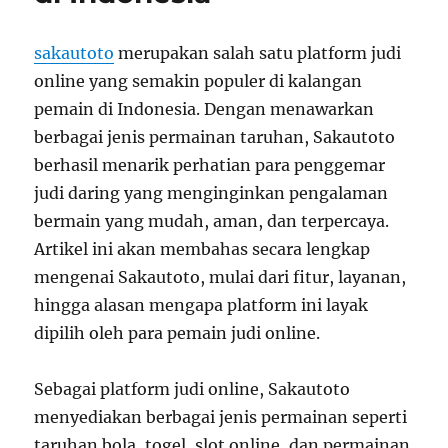
dan
Menguntungkan
sakautoto
merupakan salah satu platform judi
online yang semakin populer di kalangan
pemain di Indonesia. Dengan menawarkan
berbagai jenis permainan taruhan, Sakautoto
berhasil menarik perhatian para penggemar
judi daring yang menginginkan pengalaman
bermain yang mudah, aman, dan terpercaya.
Artikel ini akan membahas secara lengkap
mengenai Sakautoto, mulai dari fitur, layanan,
hingga alasan mengapa platform ini layak
dipilih oleh para pemain judi online.
Sebagai platform judi online, Sakautoto
menyediakan berbagai jenis permainan seperti
taruhan bola, togel, slot online, dan permainan