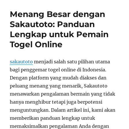
Platform
Judi
Menang Besar dengan
Online
Terpercaya
Sakautoto: Panduan
dengan
Lengkap untuk Pemain
Layanan
Terbaik
Togel Online
di
Indonesia
sakautoto
menjadi salah satu pilihan utama
bagi penggemar togel online di Indonesia.
Dengan platform yang mudah diakses dan
peluang menang yang menarik, Sakautoto
menawarkan pengalaman bermain yang tidak
hanya menghibur tetapi juga berpotensi
menguntungkan. Dalam artikel ini, kami akan
memberikan panduan lengkap untuk
memaksimalkan pengalaman Anda dengan