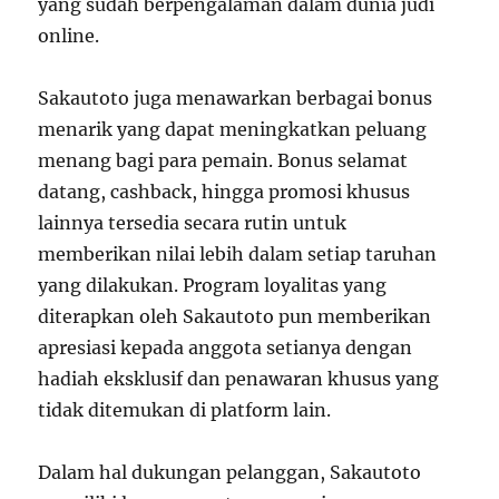
yang sudah berpengalaman dalam dunia judi
online.
Sakautoto juga menawarkan berbagai bonus
menarik yang dapat meningkatkan peluang
menang bagi para pemain. Bonus selamat
datang, cashback, hingga promosi khusus
lainnya tersedia secara rutin untuk
memberikan nilai lebih dalam setiap taruhan
yang dilakukan. Program loyalitas yang
diterapkan oleh Sakautoto pun memberikan
apresiasi kepada anggota setianya dengan
hadiah eksklusif dan penawaran khusus yang
tidak ditemukan di platform lain.
Dalam hal dukungan pelanggan, Sakautoto