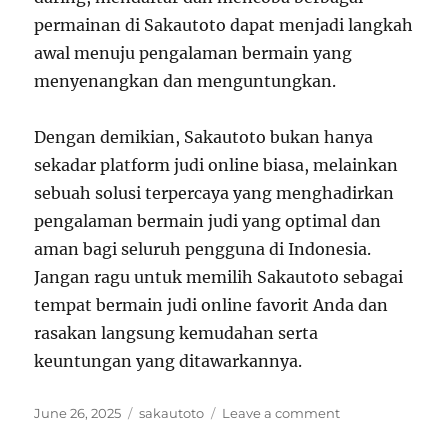
permainan di Sakautoto dapat menjadi langkah
awal menuju pengalaman bermain yang
menyenangkan dan menguntungkan.
Dengan demikian, Sakautoto bukan hanya
sekadar platform judi online biasa, melainkan
sebuah solusi terpercaya yang menghadirkan
pengalaman bermain judi yang optimal dan
aman bagi seluruh pengguna di Indonesia.
Jangan ragu untuk memilih Sakautoto sebagai
tempat bermain judi online favorit Anda dan
rasakan langsung kemudahan serta
keuntungan yang ditawarkannya.
Posted
Tags
on
June 26, 2025
sakautoto
Leave a comment
on
Sakautoto: