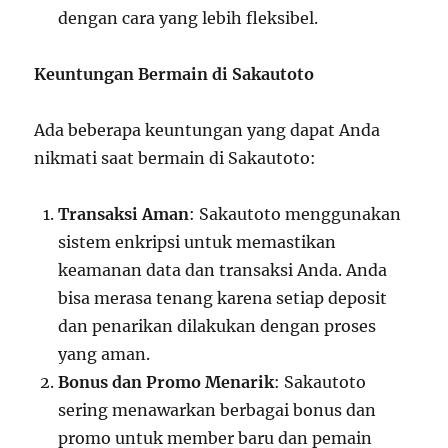
dengan cara yang lebih fleksibel.
Keuntungan Bermain di Sakautoto
Ada beberapa keuntungan yang dapat Anda
nikmati saat bermain di Sakautoto:
Transaksi Aman
: Sakautoto menggunakan
sistem enkripsi untuk memastikan
keamanan data dan transaksi Anda. Anda
bisa merasa tenang karena setiap deposit
dan penarikan dilakukan dengan proses
yang aman.
Bonus dan Promo Menarik
: Sakautoto
sering menawarkan berbagai bonus dan
promo untuk member baru dan pemain