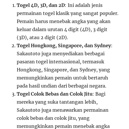
Togel 4D, 3D, dan 2D
: Ini adalah jenis
permainan togel klasik yang sangat populer.
Pemain harus menebak angka yang akan
keluar dalam urutan 4 digit (4D), 3 digit
(3D), atau 2 digit (2D).
Togel Hongkong, Singapore, dan Sydney
:
Sakautoto juga menyediakan berbagai
pasaran togel internasional, termasuk
Hongkong, Singapore, dan Sydney, yang
memungkinkan pemain untuk bertaruh
pada hasil undian dari berbagai negara.
Togel Colok Bebas dan Colok Jitu
: Bagi
mereka yang suka tantangan lebih,
Sakautoto juga menawarkan permainan
colok bebas dan colok jitu, yang
memungkinkan pemain menebak angka