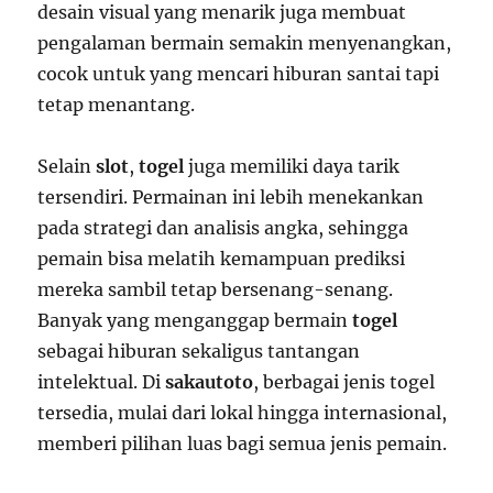
desain visual yang menarik juga membuat
pengalaman bermain semakin menyenangkan,
cocok untuk yang mencari hiburan santai tapi
tetap menantang.
Selain
slot
,
togel
juga memiliki daya tarik
tersendiri. Permainan ini lebih menekankan
pada strategi dan analisis angka, sehingga
pemain bisa melatih kemampuan prediksi
mereka sambil tetap bersenang-senang.
Banyak yang menganggap bermain
togel
sebagai hiburan sekaligus tantangan
intelektual. Di
sakautoto
, berbagai jenis togel
tersedia, mulai dari lokal hingga internasional,
memberi pilihan luas bagi semua jenis pemain.