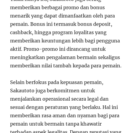
memberikan berbagai promo dan bonus
menarik yang dapat dimanfaatkan oleh para
pemain. Bonus ini termasuk bonus deposit,
cashback, hingga program loyalitas yang
memberikan keuntungan lebih bagi pengguna
aktif. Promo-promo ini dirancang untuk
meningkatkan pengalaman bermain sekaligus
memberikan nilai tambah kepada para pemain.
Selain berfokus pada kepuasan pemain,
Sakautoto juga berkomitmen untuk
menjalankan operasional secara legal dan
sesuai dengan peraturan yang berlaku. Hal ini
memberikan rasa aman dan nyaman bagi para
pemain untuk bermain tanpa khawatir
terhadap aspek legalitas. Dengan reputasi yang