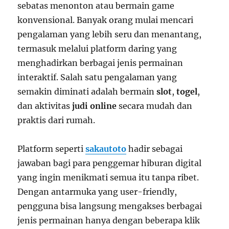
sebatas menonton atau bermain game
konvensional. Banyak orang mulai mencari
pengalaman yang lebih seru dan menantang,
termasuk melalui platform daring yang
menghadirkan berbagai jenis permainan
interaktif. Salah satu pengalaman yang
semakin diminati adalah bermain
slot
,
togel
,
dan aktivitas
judi online
secara mudah dan
praktis dari rumah.
Platform seperti
sakautoto
hadir sebagai
jawaban bagi para penggemar hiburan digital
yang ingin menikmati semua itu tanpa ribet.
Dengan antarmuka yang user-friendly,
pengguna bisa langsung mengakses berbagai
jenis permainan hanya dengan beberapa klik