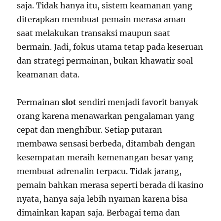
saja. Tidak hanya itu, sistem keamanan yang
diterapkan membuat pemain merasa aman
saat melakukan transaksi maupun saat
bermain. Jadi, fokus utama tetap pada keseruan
dan strategi permainan, bukan khawatir soal
keamanan data.
Permainan
slot
sendiri menjadi favorit banyak
orang karena menawarkan pengalaman yang
cepat dan menghibur. Setiap putaran
membawa sensasi berbeda, ditambah dengan
kesempatan meraih kemenangan besar yang
membuat adrenalin terpacu. Tidak jarang,
pemain bahkan merasa seperti berada di kasino
nyata, hanya saja lebih nyaman karena bisa
dimainkan kapan saja. Berbagai tema dan