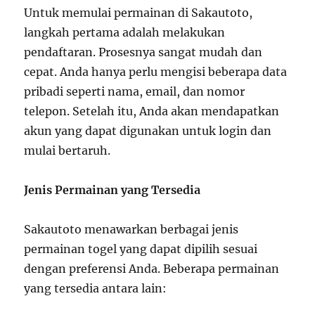
Untuk memulai permainan di Sakautoto,
langkah pertama adalah melakukan
pendaftaran. Prosesnya sangat mudah dan
cepat. Anda hanya perlu mengisi beberapa data
pribadi seperti nama, email, dan nomor
telepon. Setelah itu, Anda akan mendapatkan
akun yang dapat digunakan untuk login dan
mulai bertaruh.
Jenis Permainan yang Tersedia
Sakautoto menawarkan berbagai jenis
permainan togel yang dapat dipilih sesuai
dengan preferensi Anda. Beberapa permainan
yang tersedia antara lain: