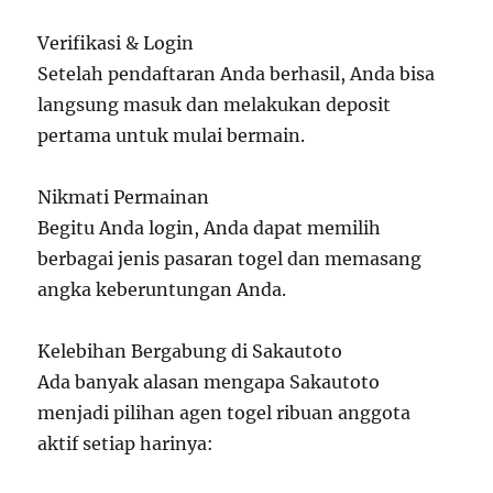
Verifikasi & Login
Setelah pendaftaran Anda berhasil, Anda bisa
langsung masuk dan melakukan deposit
pertama untuk mulai bermain.
Nikmati Permainan
Begitu Anda login, Anda dapat memilih
berbagai jenis pasaran togel dan memasang
angka keberuntungan Anda.
Kelebihan Bergabung di Sakautoto
Ada banyak alasan mengapa Sakautoto
menjadi pilihan agen togel ribuan anggota
aktif setiap harinya: