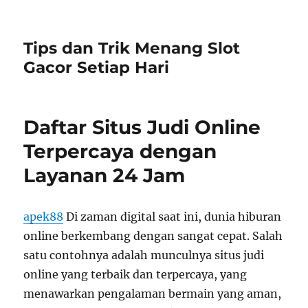
Tips dan Trik Menang Slot
Gacor Setiap Hari
Daftar Situs Judi Online
Terpercaya dengan
Layanan 24 Jam
apek88
Di zaman digital saat ini, dunia hiburan
online berkembang dengan sangat cepat. Salah
satu contohnya adalah munculnya situs judi
online yang terbaik dan terpercaya, yang
menawarkan pengalaman bermain yang aman,