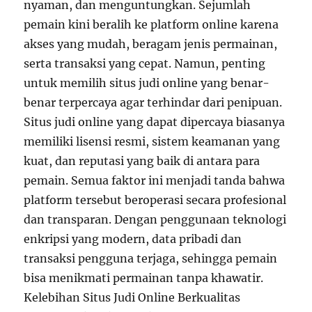
nyaman, dan menguntungkan. Sejumlah
pemain kini beralih ke platform online karena
akses yang mudah, beragam jenis permainan,
serta transaksi yang cepat. Namun, penting
untuk memilih situs judi online yang benar-
benar terpercaya agar terhindar dari penipuan.
Situs judi online yang dapat dipercaya biasanya
memiliki lisensi resmi, sistem keamanan yang
kuat, dan reputasi yang baik di antara para
pemain. Semua faktor ini menjadi tanda bahwa
platform tersebut beroperasi secara profesional
dan transparan. Dengan penggunaan teknologi
enkripsi yang modern, data pribadi dan
transaksi pengguna terjaga, sehingga pemain
bisa menikmati permainan tanpa khawatir.
Kelebihan Situs Judi Online Berkualitas