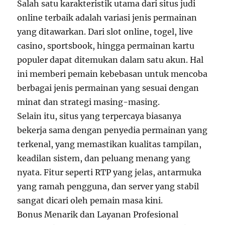
Salah satu karakteristik utama dari situs judi
online terbaik adalah variasi jenis permainan
yang ditawarkan. Dari slot online, togel, live
casino, sportsbook, hingga permainan kartu
populer dapat ditemukan dalam satu akun. Hal
ini memberi pemain kebebasan untuk mencoba
berbagai jenis permainan yang sesuai dengan
minat dan strategi masing-masing.
Selain itu, situs yang terpercaya biasanya
bekerja sama dengan penyedia permainan yang
terkenal, yang memastikan kualitas tampilan,
keadilan sistem, dan peluang menang yang
nyata. Fitur seperti RTP yang jelas, antarmuka
yang ramah pengguna, dan server yang stabil
sangat dicari oleh pemain masa kini.
Bonus Menarik dan Layanan Profesional