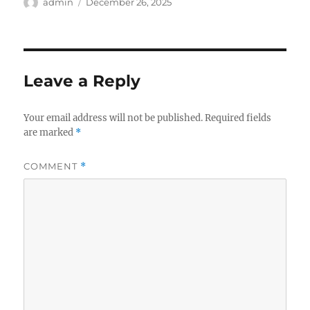
Author
Posted
admin
December 26, 2025
on
Leave a Reply
Your email address will not be published.
Required fields
are marked
*
COMMENT
*