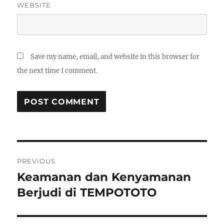
WEBSITE
Save my name, email, and website in this browser for
the next time I comment.
Post
PREVIOUS
navigation
Keamanan dan Kenyamanan
Previous
post:
Berjudi di TEMPOTOTO