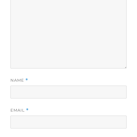
NAME
*
EMAIL
*