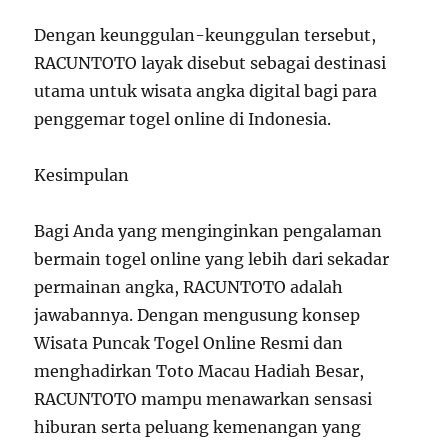
Dengan keunggulan-keunggulan tersebut,
RACUNTOTO layak disebut sebagai destinasi
utama untuk wisata angka digital bagi para
penggemar togel online di Indonesia.
Kesimpulan
Bagi Anda yang menginginkan pengalaman
bermain togel online yang lebih dari sekadar
permainan angka, RACUNTOTO adalah
jawabannya. Dengan mengusung konsep
Wisata Puncak Togel Online Resmi dan
menghadirkan Toto Macau Hadiah Besar,
RACUNTOTO mampu menawarkan sensasi
hiburan serta peluang kemenangan yang