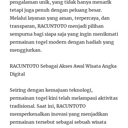
pengalaman unik, yang tidak hanya menarik
tetapi juga penuh dengan peluang besar.
Melalui layanan yang aman, terpercaya, dan
transparan, RACUNTOTO menjadi pilihan
sempurna bagi siapa saja yang ingin menikmati
permainan togel modern dengan hadiah yang
menggiurkan.
RACUNTOTO Sebagai Akses Awal Wisata Angka
Digital
Seiring dengan kemajuan teknologi,
permainan togel kini telah melampaui aktivitas
tradisional. Saat ini, RACUNTOTO
memperkenalkan inovasi yang menjadikan
permainan tersebut sebagai sebuah wisata