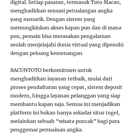
digital. Setiap pasaran, termasuk Toto Macau,
menghadirkan sensasi petualangan angka
yang menarik. Dengan sistem yang
memungkinkan akses kapan pun dan di mana
pun, pemain bisa merasakan pengalaman
seolah menjelajahi dunia virtual yang dipenuhi
dengan peluang kemenangan.
RACUNTOTO berkomitmen untuk
menghadirkan layanan terbaik, mulai dari
proses pendaftaran yang cepat, sistem deposit
modern, hingga layanan pelanggan yang siap
membantu kapan saja. Semua ini menjadikan
platform ini bukan hanya sekadar situs togel,
melainkan sebuah “wisata puncak” bagi para
penggemar permainan angka.