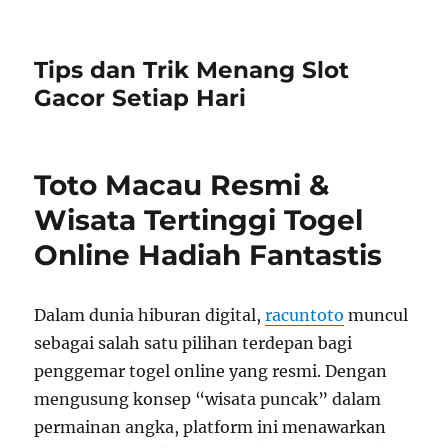
Tips dan Trik Menang Slot
Gacor Setiap Hari
Toto Macau Resmi &
Wisata Tertinggi Togel
Online Hadiah Fantastis
Dalam dunia hiburan digital,
racuntoto
muncul
sebagai salah satu pilihan terdepan bagi
penggemar togel online yang resmi. Dengan
mengusung konsep “wisata puncak” dalam
permainan angka, platform ini menawarkan