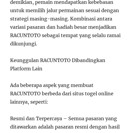
demikian, pemain mendapatkan kebebasan
untuk memilih jalur permainan sesuai dengan
strategi masing-masing. Kombinasi antara
variasi pasaran dan hadiah besar menjadikan
RACUNTOTO sebagai tempat yang selalu ramai
dikunjungi.
Keunggulan RACUNTOTO Dibandingkan
Platform Lain
Ada beberapa aspek yang membuat
RACUNTOTO berbeda dari situs togel online
lainnya, seperti:
Resmi dan Terpercaya – Semua pasaran yang
ditawarkan adalah pasaran resmi dengan hasil