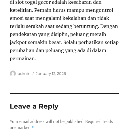
di slot togel gacor adalah kesabaran dan
ketelitian. Pemain harus mampu mengontrol
emosi saat mengalami kekalahan dan tidak
terlalu serakah saat sedang beruntung. Dengan
pendekatan yang disiplin, peluang meraih
jackpot semakin besar. Selalu perhatikan setiap
perubahan dan peluang yang ada di dalam
permainan.
Author
Posted
admin
January 12, 2026
on
Leave a Reply
Your email address will not be published.
Required fields
are marked
*