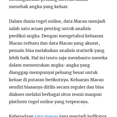
menebak angka yang keluar.
Dalam dunia togel online, data Macau menjadi
salah satu acuan penting untuk analisis
prediksi angka. Dengan mengetahui keluaran
Macau terbaru dan data Macau yang akurat,
pemain bisa melakukan analisis statistik yang
lebih baik. Hal ini tentu saja membantu mereka
dalam menentukan angka-angka yang
dianggap mempunyai peluang besar untuk
keluar di putaran berikutnya. Keluaran Macau
sendiri biasanya dirilis secara reguler dan bisa
diakses melalui berbagai situs resmi maupun
platform togel online yang terpercaya.
Keberadaan
toto macau
juga menjadi indikator