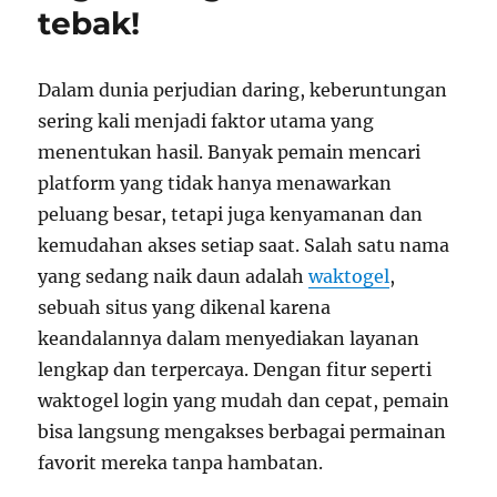
tebak!
Akurat
Dalam dunia perjudian daring, keberuntungan
sering kali menjadi faktor utama yang
menentukan hasil. Banyak pemain mencari
platform yang tidak hanya menawarkan
peluang besar, tetapi juga kenyamanan dan
kemudahan akses setiap saat. Salah satu nama
yang sedang naik daun adalah
waktogel
,
sebuah situs yang dikenal karena
keandalannya dalam menyediakan layanan
lengkap dan terpercaya. Dengan fitur seperti
waktogel login yang mudah dan cepat, pemain
bisa langsung mengakses berbagai permainan
favorit mereka tanpa hambatan.