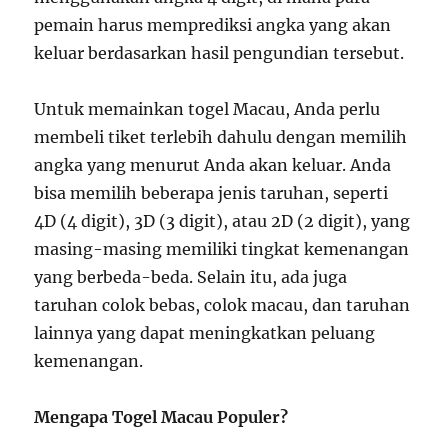
pemain harus memprediksi angka yang akan
keluar berdasarkan hasil pengundian tersebut.
Untuk memainkan togel Macau, Anda perlu
membeli tiket terlebih dahulu dengan memilih
angka yang menurut Anda akan keluar. Anda
bisa memilih beberapa jenis taruhan, seperti
4D (4 digit), 3D (3 digit), atau 2D (2 digit), yang
masing-masing memiliki tingkat kemenangan
yang berbeda-beda. Selain itu, ada juga
taruhan colok bebas, colok macau, dan taruhan
lainnya yang dapat meningkatkan peluang
kemenangan.
Mengapa Togel Macau Populer?