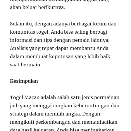
akan keluar berikutnya.
Selain itu, dengan adanya berbagai forum dan
komunitas togel, Anda bisa saling berbagi
informasi dan tips dengan pemain lainnya.
Analisis yang tepat dapat membantu Anda
dalam membuat keputusan yang lebih baik
saat bermain.
Kesimpulan
Togel Macau adalah salah satu jenis permainan
judi yang menggabungkan keberuntungan dan
strategi dalam memilih angka. Dengan
mengikuti perkembangan dan memanfaatkan
data hasil keluaran, Anda bisa meningkatkan