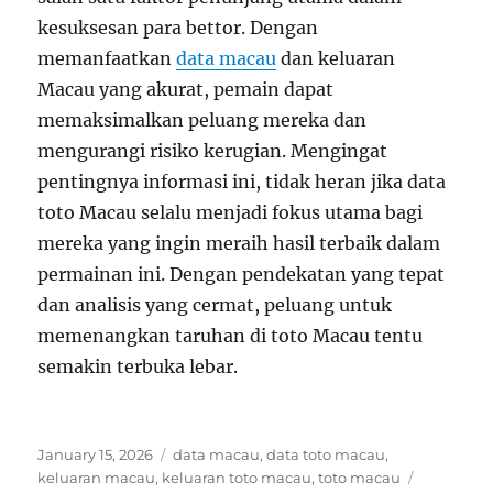
kesuksesan para bettor. Dengan
memanfaatkan
data macau
dan keluaran
Macau yang akurat, pemain dapat
memaksimalkan peluang mereka dan
mengurangi risiko kerugian. Mengingat
pentingnya informasi ini, tidak heran jika data
toto Macau selalu menjadi fokus utama bagi
mereka yang ingin meraih hasil terbaik dalam
permainan ini. Dengan pendekatan yang tepat
dan analisis yang cermat, peluang untuk
memenangkan taruhan di toto Macau tentu
semakin terbuka lebar.
Posted
Tags
January 15, 2026
data macau
,
data toto macau
,
on
keluaran macau
,
keluaran toto macau
,
toto macau