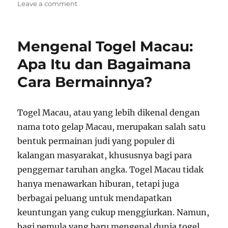
on
Leave a comment
Keluaran
Macau
Lengkap
Mengenal Togel Macau:
untuk
Toto
Apa Itu dan Bagaimana
Macau
Cara Bermainnya?
Togel Macau, atau yang lebih dikenal dengan
nama toto gelap Macau, merupakan salah satu
bentuk permainan judi yang populer di
kalangan masyarakat, khususnya bagi para
penggemar taruhan angka. Togel Macau tidak
hanya menawarkan hiburan, tetapi juga
berbagai peluang untuk mendapatkan
keuntungan yang cukup menggiurkan. Namun,
bagi pemula yang baru mengenal dunia togel,