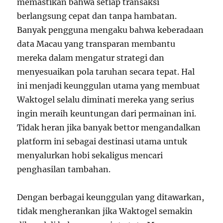
memastikan bahwa setiap transaksi
berlangsung cepat dan tanpa hambatan.
Banyak pengguna mengaku bahwa keberadaan
data Macau yang transparan membantu
mereka dalam mengatur strategi dan
menyesuaikan pola taruhan secara tepat. Hal
ini menjadi keunggulan utama yang membuat
Waktogel selalu diminati mereka yang serius
ingin meraih keuntungan dari permainan ini.
Tidak heran jika banyak bettor mengandalkan
platform ini sebagai destinasi utama untuk
menyalurkan hobi sekaligus mencari
penghasilan tambahan.
Dengan berbagai keunggulan yang ditawarkan,
tidak mengherankan jika Waktogel semakin