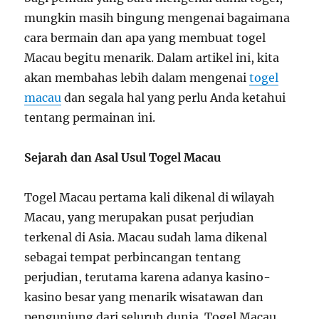
mungkin masih bingung mengenai bagaimana
cara bermain dan apa yang membuat togel
Macau begitu menarik. Dalam artikel ini, kita
akan membahas lebih dalam mengenai
togel
macau
dan segala hal yang perlu Anda ketahui
tentang permainan ini.
Sejarah dan Asal Usul Togel Macau
Togel Macau pertama kali dikenal di wilayah
Macau, yang merupakan pusat perjudian
terkenal di Asia. Macau sudah lama dikenal
sebagai tempat perbincangan tentang
perjudian, terutama karena adanya kasino-
kasino besar yang menarik wisatawan dan
pengunjung dari seluruh dunia. Togel Macau