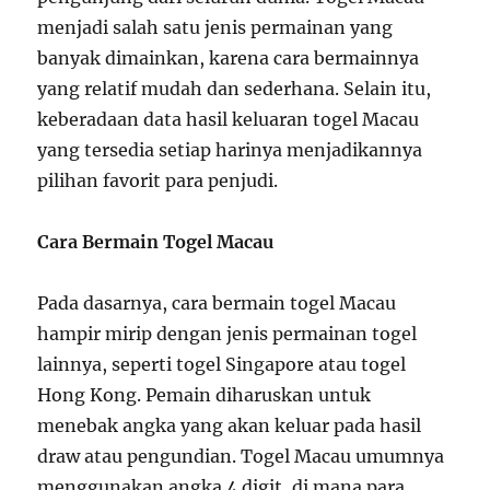
menjadi salah satu jenis permainan yang
banyak dimainkan, karena cara bermainnya
yang relatif mudah dan sederhana. Selain itu,
keberadaan data hasil keluaran togel Macau
yang tersedia setiap harinya menjadikannya
pilihan favorit para penjudi.
Cara Bermain Togel Macau
Pada dasarnya, cara bermain togel Macau
hampir mirip dengan jenis permainan togel
lainnya, seperti togel Singapore atau togel
Hong Kong. Pemain diharuskan untuk
menebak angka yang akan keluar pada hasil
draw atau pengundian. Togel Macau umumnya
menggunakan angka 4 digit, di mana para