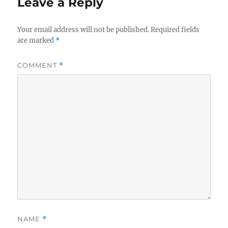
Leave a Reply
Your email address will not be published.
Required fields
are marked
*
COMMENT
*
NAME
*