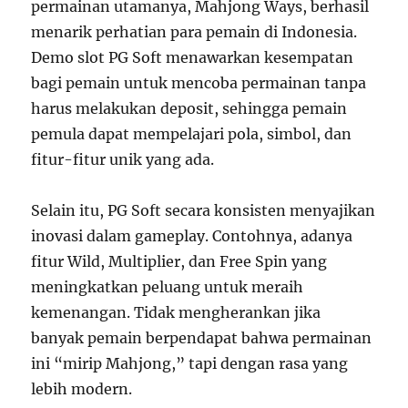
permainan utamanya, Mahjong Ways, berhasil
menarik perhatian para pemain di Indonesia.
Demo slot PG Soft menawarkan kesempatan
bagi pemain untuk mencoba permainan tanpa
harus melakukan deposit, sehingga pemain
pemula dapat mempelajari pola, simbol, dan
fitur-fitur unik yang ada.
Selain itu, PG Soft secara konsisten menyajikan
inovasi dalam gameplay. Contohnya, adanya
fitur Wild, Multiplier, dan Free Spin yang
meningkatkan peluang untuk meraih
kemenangan. Tidak mengherankan jika
banyak pemain berpendapat bahwa permainan
ini “mirip Mahjong,” tapi dengan rasa yang
lebih modern.