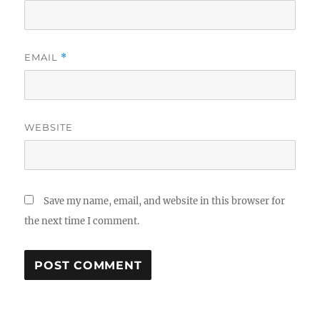
EMAIL
*
WEBSITE
Save my name, email, and website in this browser for
the next time I comment.