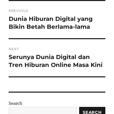
Post
PREVIOUS
navigation
Dunia Hiburan Digital yang
Previous
post:
Bikin Betah Berlama-lama
NEXT
Serunya Dunia Digital dan
Next
post:
Tren Hiburan Online Masa Kini
Search
SEARCH