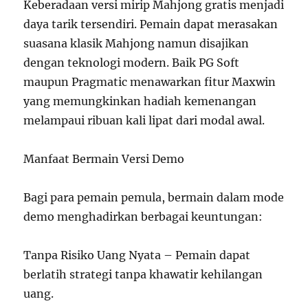
Keberadaan versi mirip Mahjong gratis menjadi
daya tarik tersendiri. Pemain dapat merasakan
suasana klasik Mahjong namun disajikan
dengan teknologi modern. Baik PG Soft
maupun Pragmatic menawarkan fitur Maxwin
yang memungkinkan hadiah kemenangan
melampaui ribuan kali lipat dari modal awal.
Manfaat Bermain Versi Demo
Bagi para pemain pemula, bermain dalam mode
demo menghadirkan berbagai keuntungan:
Tanpa Risiko Uang Nyata – Pemain dapat
berlatih strategi tanpa khawatir kehilangan
uang.