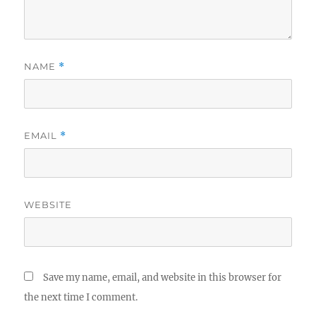
NAME
*
EMAIL
*
WEBSITE
Save my name, email, and website in this browser for
the next time I comment.