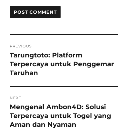
Post
PREVIOUS
navigation
Tarungtoto: Platform
Previous
post:
Terpercaya untuk Penggemar
Taruhan
NEXT
Mengenal Ambon4D: Solusi
Next
post:
Terpercaya untuk Togel yang
Aman dan Nyaman