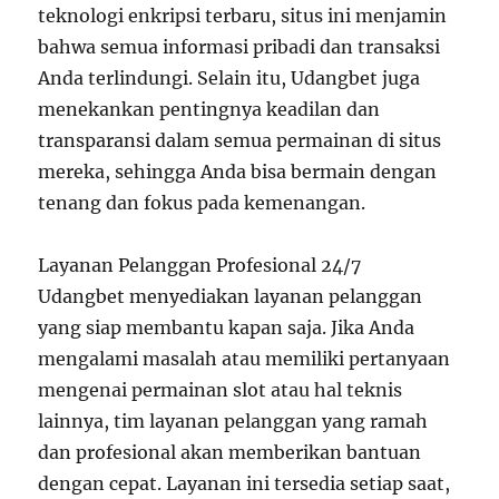
teknologi enkripsi terbaru, situs ini menjamin
bahwa semua informasi pribadi dan transaksi
Anda terlindungi. Selain itu, Udangbet juga
menekankan pentingnya keadilan dan
transparansi dalam semua permainan di situs
mereka, sehingga Anda bisa bermain dengan
tenang dan fokus pada kemenangan.
Layanan Pelanggan Profesional 24/7
Udangbet menyediakan layanan pelanggan
yang siap membantu kapan saja. Jika Anda
mengalami masalah atau memiliki pertanyaan
mengenai permainan slot atau hal teknis
lainnya, tim layanan pelanggan yang ramah
dan profesional akan memberikan bantuan
dengan cepat. Layanan ini tersedia setiap saat,