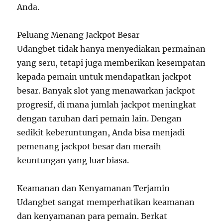
Anda.
Peluang Menang Jackpot Besar
Udangbet tidak hanya menyediakan permainan
yang seru, tetapi juga memberikan kesempatan
kepada pemain untuk mendapatkan jackpot
besar. Banyak slot yang menawarkan jackpot
progresif, di mana jumlah jackpot meningkat
dengan taruhan dari pemain lain. Dengan
sedikit keberuntungan, Anda bisa menjadi
pemenang jackpot besar dan meraih
keuntungan yang luar biasa.
Keamanan dan Kenyamanan Terjamin
Udangbet sangat memperhatikan keamanan
dan kenyamanan para pemain. Berkat