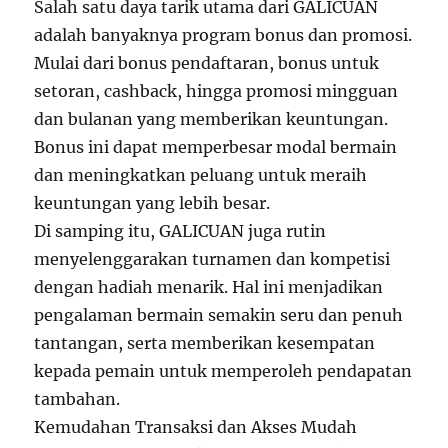
Salah satu daya tarik utama dari GALICUAN
adalah banyaknya program bonus dan promosi.
Mulai dari bonus pendaftaran, bonus untuk
setoran, cashback, hingga promosi mingguan
dan bulanan yang memberikan keuntungan.
Bonus ini dapat memperbesar modal bermain
dan meningkatkan peluang untuk meraih
keuntungan yang lebih besar.
Di samping itu, GALICUAN juga rutin
menyelenggarakan turnamen dan kompetisi
dengan hadiah menarik. Hal ini menjadikan
pengalaman bermain semakin seru dan penuh
tantangan, serta memberikan kesempatan
kepada pemain untuk memperoleh pendapatan
tambahan.
Kemudahan Transaksi dan Akses Mudah