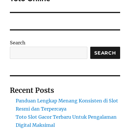
Search
SEARCH
Recent Posts
Panduan Lengkap Menang Konsisten di Slot
Resmi dan Terpercaya
Toto Slot Gacor Terbaru Untuk Pengalaman
Digital Maksimal