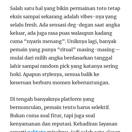
Salah satu hal yang bikin permainan toto tetap
eksis sampai sekarang adalah vibes-nya yang
selalu fresh. Ada sensasi deg-degan saat angka
keluar, ada juga rasa puas walaupun kadang
cuma “nyaris menang”. Uniknya lagi, banyak
pemain yang punya “ritual” masing-masing—
mulai dari milih angka berdasarkan tanggal
lahir sampai random pick yang katanya sering
hoki. Apapun stylenya, semua balik ke
keseruan berburu momen keberuntungan.
Di tengah banyaknya platform yang
bermunculan, pemain tentu harus selektif.
Bukan cuma soal fitur, tapi juga soal
kenyamanan dan reputasi. Kehadiran layanan