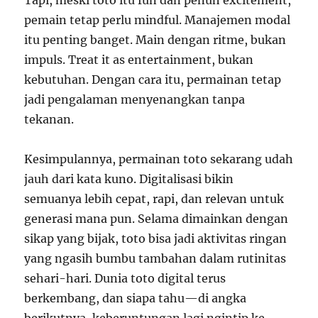
Tapi, meski toto itu fun dan penuh excitement,
pemain tetap perlu mindful. Manajemen modal
itu penting banget. Main dengan ritme, bukan
impuls. Treat it as entertainment, bukan
kebutuhan. Dengan cara itu, permainan tetap
jadi pengalaman menyenangkan tanpa
tekanan.
Kesimpulannya, permainan toto sekarang udah
jauh dari kata kuno. Digitalisasi bikin
semuanya lebih cepat, rapi, dan relevan untuk
generasi mana pun. Selama dimainkan dengan
sikap yang bijak, toto bisa jadi aktivitas ringan
yang ngasih bumbu tambahan dalam rutinitas
sehari-hari. Dunia toto digital terus
berkembang, dan siapa tahu—di angka