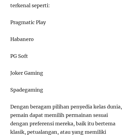
terkenal seperti:
Pragmatic Play
Habanero
PG Soft
Joker Gaming
Spadegaming
Dengan beragam pilihan penyedia kelas dunia,
pemain dapat memilih permainan sesuai
dengan preferensi mereka, baik itu bertema
klasik, petualangan, atau yang memiliki