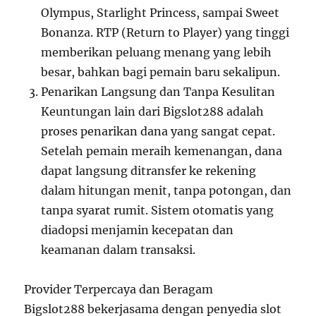
Olympus, Starlight Princess, sampai Sweet
Bonanza. RTP (Return to Player) yang tinggi
memberikan peluang menang yang lebih
besar, bahkan bagi pemain baru sekalipun.
Penarikan Langsung dan Tanpa Kesulitan
Keuntungan lain dari Bigslot288 adalah
proses penarikan dana yang sangat cepat.
Setelah pemain meraih kemenangan, dana
dapat langsung ditransfer ke rekening
dalam hitungan menit, tanpa potongan, dan
tanpa syarat rumit. Sistem otomatis yang
diadopsi menjamin kecepatan dan
keamanan dalam transaksi.
Provider Terpercaya dan Beragam
Bigslot288 bekerjasama dengan penyedia slot