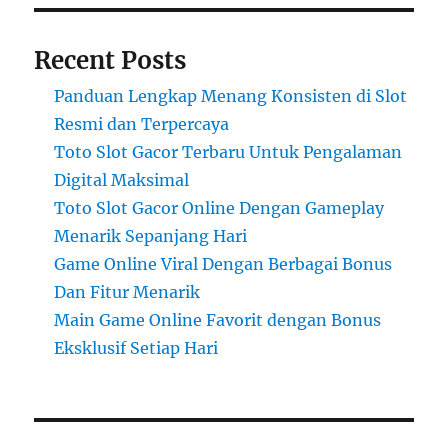
Cepat
Recent Posts
Panduan Lengkap Menang Konsisten di Slot
Resmi dan Terpercaya
Toto Slot Gacor Terbaru Untuk Pengalaman
Digital Maksimal
Toto Slot Gacor Online Dengan Gameplay
Menarik Sepanjang Hari
Game Online Viral Dengan Berbagai Bonus
Dan Fitur Menarik
Main Game Online Favorit dengan Bonus
Eksklusif Setiap Hari