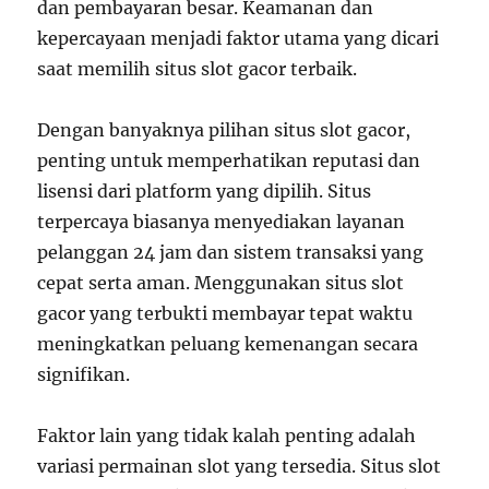
dan pembayaran besar. Keamanan dan
kepercayaan menjadi faktor utama yang dicari
saat memilih situs slot gacor terbaik.
Dengan banyaknya pilihan situs slot gacor,
penting untuk memperhatikan reputasi dan
lisensi dari platform yang dipilih. Situs
terpercaya biasanya menyediakan layanan
pelanggan 24 jam dan sistem transaksi yang
cepat serta aman. Menggunakan situs slot
gacor yang terbukti membayar tepat waktu
meningkatkan peluang kemenangan secara
signifikan.
Faktor lain yang tidak kalah penting adalah
variasi permainan slot yang tersedia. Situs slot