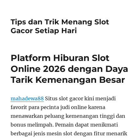
Tips dan Trik Menang Slot
Gacor Setiap Hari
Platform Hiburan Slot
Online 2026 dengan Daya
Tarik Kemenangan Besar
mahadewa88
Situs slot gacor kini menjadi
favorit para pecinta judi online karena
menawarkan peluang kemenangan tinggi dan
bonus melimpah. Pemain dapat menikmati
berbagai jenis mesin slot dengan fitur menarik