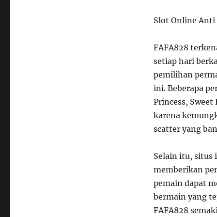
Slot Online Anti
FAFA828 terkena
setiap hari berk
pemilihan perma
ini. Beberapa pe
Princess, Sweet
karena kemungk
scatter yang ba
Selain itu, situs 
memberikan pemb
pemain dapat me
bermain yang te
FAFA828 semakin