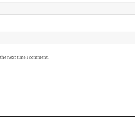
 the next time I comment.