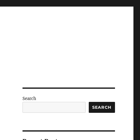
Search
SEARCH