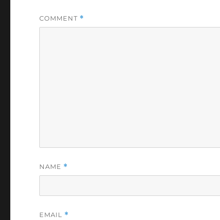
COMMENT
*
NAME
*
EMAIL
*