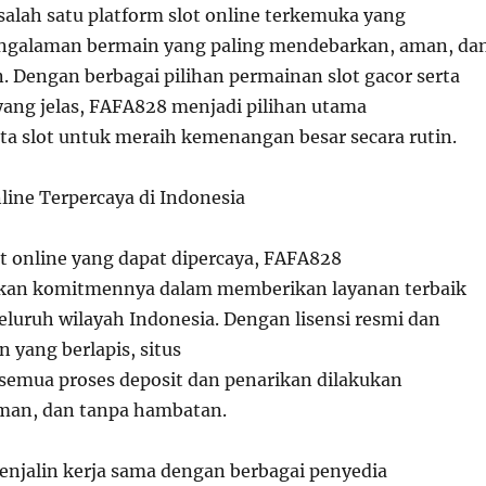
salah satu platform slot online terkemuka yang
galaman bermain yang paling mendebarkan, aman, da
Dengan berbagai pilihan permainan slot gacor serta
 yang jelas, FAFA828 menjadi pilihan utama
nta slot untuk meraih kemenangan besar secara rutin.
line Terpercaya di Indonesia
ot online yang dapat dipercaya, FAFA828
kan komitmennya dalam memberikan layanan terbaik
eluruh wilayah Indonesia. Dengan lisensi resmi dan
 yang berlapis, situs
semua proses deposit dan penarikan dilakukan
man, dan tanpa hambatan.
njalin kerja sama dengan berbagai penyedia