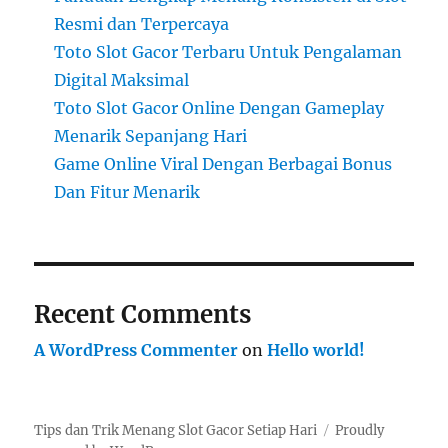
Resmi dan Terpercaya
Toto Slot Gacor Terbaru Untuk Pengalaman
Digital Maksimal
Toto Slot Gacor Online Dengan Gameplay
Menarik Sepanjang Hari
Game Online Viral Dengan Berbagai Bonus
Dan Fitur Menarik
Recent Comments
A WordPress Commenter
on
Hello world!
Tips dan Trik Menang Slot Gacor Setiap Hari
Proudly