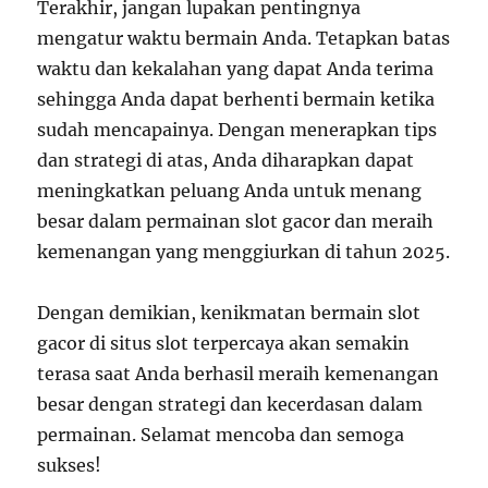
Terakhir, jangan lupakan pentingnya
mengatur waktu bermain Anda. Tetapkan batas
waktu dan kekalahan yang dapat Anda terima
sehingga Anda dapat berhenti bermain ketika
sudah mencapainya. Dengan menerapkan tips
dan strategi di atas, Anda diharapkan dapat
meningkatkan peluang Anda untuk menang
besar dalam permainan slot gacor dan meraih
kemenangan yang menggiurkan di tahun 2025.
Dengan demikian, kenikmatan bermain slot
gacor di situs slot terpercaya akan semakin
terasa saat Anda berhasil meraih kemenangan
besar dengan strategi dan kecerdasan dalam
permainan. Selamat mencoba dan semoga
sukses!