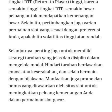
tingkat RTP (Return to Player) tinggi, karena
semakin tinggi tingkat RTP, semakin besar
peluang untuk mendapatkan kemenangan
besar. Selain itu, pertimbangkan juga varian
permainan slot yang sesuai dengan preferensi
Anda, apakah itu volatilitas tinggi atau rendah.
Selanjutnya, penting juga untuk memiliki
strategi taruhan yang jelas dan disiplin dalam
mengelola modal. Hindari taruhan berdasarkan
emosi atau keserakahan, dan selalu bermain
dengan bijaksana. Manfaatkan juga promo dan
bonus yang ditawarkan oleh situs slot untuk
meningkatkan peluang kemenangan Anda
dalam permainan slot gacor.