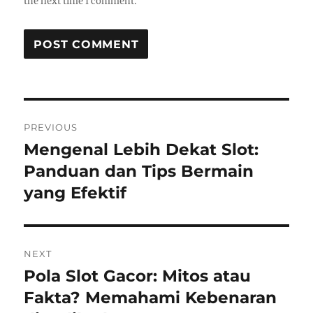
the next time I comment.
Post
PREVIOUS
navigation
Mengenal Lebih Dekat Slot:
Previous
post:
Panduan dan Tips Bermain
yang Efektif
NEXT
Pola Slot Gacor: Mitos atau
Next
post:
Fakta? Memahami Kebenaran