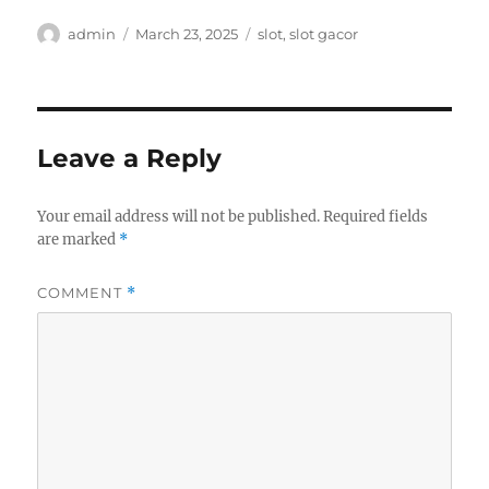
Author
Posted
Tags
admin
March 23, 2025
slot
,
slot gacor
on
Leave a Reply
Your email address will not be published.
Required fields
are marked
*
COMMENT
*