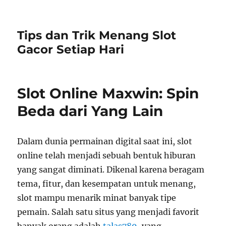
Tips dan Trik Menang Slot
Gacor Setiap Hari
Slot Online Maxwin: Spin
Beda dari Yang Lain
Dalam dunia permainan digital saat ini, slot
online telah menjadi sebuah bentuk hiburan
yang sangat diminati. Dikenal karena beragam
tema, fitur, dan kesempatan untuk menang,
slot mampu menarik minat banyak tipe
pemain. Salah satu situs yang menjadi favorit